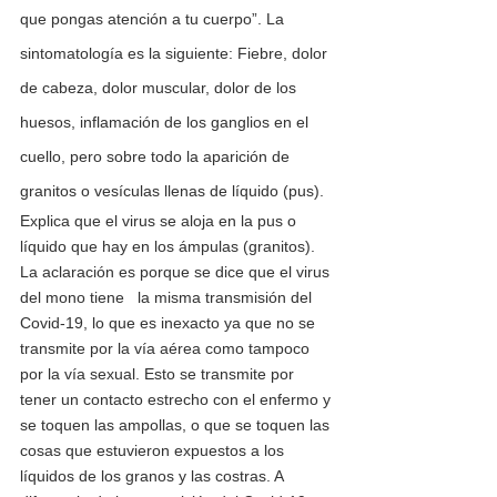
que pongas atención a tu cuerpo”. La 
sintomatología es la siguiente: Fiebre, dolor 
de cabeza, dolor muscular, dolor de los 
huesos, inflamación de los ganglios en el 
cuello, pero sobre todo la aparición de 
granitos o vesículas llenas de líquido (pus). 
Explica que el virus se aloja en la pus o 
líquido que hay en los ámpulas (granitos). 
La aclaración es porque se dice que el virus 
del mono tiene   la misma transmisión del 
Covid-19, lo que es inexacto ya que no se 
transmite por la vía aérea como tampoco 
por la vía sexual. Esto se transmite por 
tener un contacto estrecho con el enfermo y 
se toquen las ampollas, o que se toquen las 
cosas que estuvieron expuestos a los 
líquidos de los granos y las costras. A 