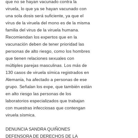
que no se hayan vacunado contra la 
viruela, lo que ya se hayan vacunado con 
una sola dosis será suficiente, ya que el 
virus de la viruela del mono es de la misma 
familia del virus de la viruela humana. 
Recomiendan los expertos que en la 
vacunación deben de tener prioridad las 
personas de alto riesgo, como los hombres 
que tienen relaciones sexuales con 
múltiples parejas masculinas. Los más de 
130 casos de viruela símica registrados en 
Alemania, ha afectado a personas de ese 
grupo. Señalan los expe, que también están 
en alto riesgo las personas de los 
laboratorios especializados que trabajan 
con muestras infecciosas que contengan 
viruela sísmica.  
DENUNCIA SANDRA QUIÑONES 
DEFENSORA DE DERECHOS DE LA 