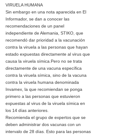
VIRUELA HUMANA 
Sin embargo en una nota aparecida en El 
Informador, se dan a conocer las 
recomendaciones de un panel 
independiente de Alemania, STIKO, que 
recomendó dar prioridad a la vacunación 
contra la viruela a las personas que hayan 
estado expuestas directamente al virus que 
causa la viruela símica.Pero no se trata 
directamente de una vacuna específica 
contra la viruela símica, sino de la vacuna 
contra la viruela humana denominada 
Invamex, la que recomiendan se ponga 
primero a las personas que estuvieron 
expuestas al virus de la viruela símica en 
los 14 días anteriores. 
Recomienda el grupo de expertos que se 
deben administrar dos vacunas con un 
intervalo de 28 días. Esto para las personas 