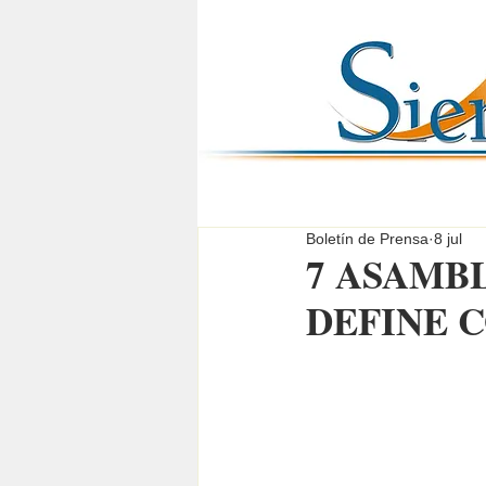
Boletín de Prensa
8 jul
7 ASAMBL
DEFINE 