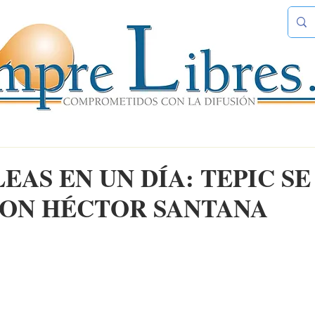
EAS EN UN DÍA: TEPIC SE
CON HÉCTOR SANTANA