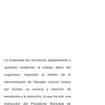
La búsqueda por incorporar equipamiento y 
aparatos modernos al trabajo diario del 
organismo, responde al interés de la 
administración de Salvador Llamas Urbina 
por brindar un servicio y atención de 
excelencia a la población, lo que ha sido una 
instrucción del Presidente Municipal de 