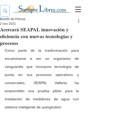
Boletín de Prensa
2 nov 2021
Acercará SEAPAL innovación y
eficiencia con nuevas tecnologías y
procesos
Como parte de la trasformación para 
encaminarse a ser un organismo de 
vanguardia que incorpore tecnología de 
punta en sus procesos operativos y 
comerciales, SEAPAL Vallarta ha 
emprendido una prueba piloto para la 
instalación de medidores de agua con 
sistema inteligente de autogestión.