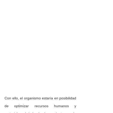
Con ello, el organismo estaría en posibilidad 
de optimizar recursos humanos y 