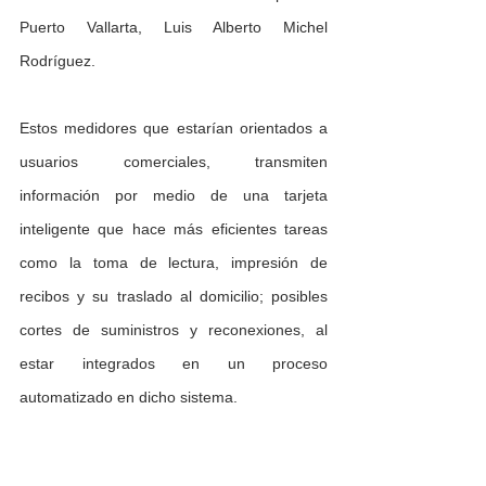
Puerto Vallarta, Luis Alberto Michel 
Rodríguez.
Estos medidores que estarían orientados a 
usuarios comerciales, transmiten 
información por medio de una tarjeta 
inteligente que hace más eficientes tareas 
como la toma de lectura, impresión de 
recibos y su traslado al domicilio; posibles 
cortes de suministros y reconexiones, al 
estar integrados en un proceso 
automatizado en dicho sistema. 