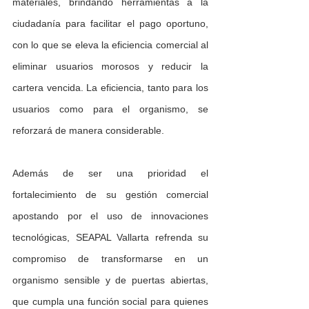
materiales, brindando herramientas a la 
ciudadanía para facilitar el pago oportuno, 
con lo que se eleva la eficiencia comercial al 
eliminar usuarios morosos y reducir la 
cartera vencida. La eficiencia, tanto para los 
usuarios como para el organismo, se 
reforzará de manera considerable.  
Además de ser una prioridad el 
fortalecimiento de su gestión comercial 
apostando por el uso de innovaciones 
tecnológicas, SEAPAL Vallarta refrenda su 
compromiso de transformarse en un 
organismo sensible y de puertas abiertas, 
que cumpla una función social para quienes 