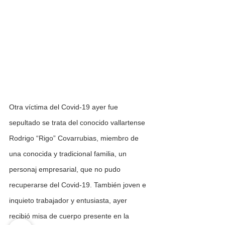
Otra víctima del Covid-19 ayer fue 
sepultado se trata del conocido vallartense 
Rodrigo “Rigo” Covarrubias, miembro de 
una conocida y tradicional familia, un 
personaj empresarial, que no pudo 
recuperarse del Covid-19. También joven e 
inquieto trabajador y entusiasta, ayer 
recibió misa de cuerpo presente en la 