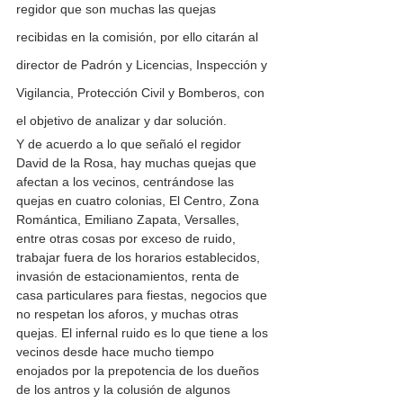
regidor que son muchas las quejas 
recibidas en la comisión, por ello citarán al 
director de Padrón y Licencias, Inspección y 
Vigilancia, Protección Civil y Bomberos, con 
el objetivo de analizar y dar solución. 
Y de acuerdo a lo que señaló el regidor 
David de la Rosa, hay muchas quejas que 
afectan a los vecinos, centrándose las 
quejas en cuatro colonias, El Centro, Zona 
Romántica, Emiliano Zapata, Versalles,  
entre otras cosas por exceso de ruido, 
trabajar fuera de los horarios establecidos, 
invasión de estacionamientos, renta de 
casa particulares para fiestas, negocios que 
no respetan los aforos, y muchas otras 
quejas. El infernal ruido es lo que tiene a los 
vecinos desde hace mucho tiempo 
enojados por la prepotencia de los dueños 
de los antros y la colusión de algunos 