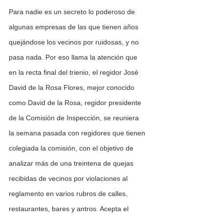
Para nadie es un secreto lo poderoso de 
algunas empresas de las que tienen años 
quejándose los vecinos por ruidosas, y no 
pasa nada. Por eso llama la atención que 
en la recta final del trienio, el regidor José 
David de la Rosa Flores, mejor conocido 
como David de la Rosa, regidor presidente 
de la Comisión de Inspección, se reuniera 
la semana pasada con regidores que tienen 
colegiada la comisión, con el objetivo de 
analizar más de una treintena de quejas 
recibidas de vecinos por violaciones al 
reglamento en varios rubros de calles, 
restaurantes, bares y antros. Acepta el 