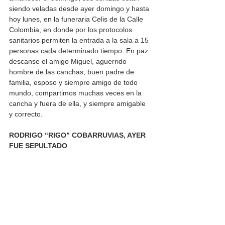
siendo veladas desde ayer domingo y hasta 
hoy lunes, en la funeraria Celis de la Calle 
Colombia, en donde por los protocolos 
sanitarios permiten la entrada a la sala a 15 
personas cada determinado tiempo. En paz 
descanse el amigo Miguel, aguerrido 
hombre de las canchas, buen padre de 
familia, esposo y siempre amigo de todo 
mundo, compartimos muchas veces en la 
cancha y fuera de ella, y siempre amigable 
y correcto.  
RODRIGO “RIGO” COBARRUVIAS, AYER 
FUE SEPULTADO