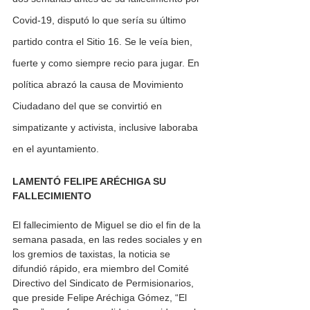
Covid-19, disputó lo que sería su último 
partido contra el Sitio 16. Se le veía bien, 
fuerte y como siempre recio para jugar. En 
política abrazó la causa de Movimiento 
Ciudadano del que se convirtió en 
simpatizante y activista, inclusive laboraba 
en el ayuntamiento. 
LAMENTÓ FELIPE ARÉCHIGA SU 
FALLECIMIENTO 
El fallecimiento de Miguel se dio el fin de la 
semana pasada, en las redes sociales y en 
los gremios de taxistas, la noticia se 
difundió rápido, era miembro del Comité 
Directivo del Sindicato de Permisionarios, 
que preside Felipe Aréchiga Gómez, “El 