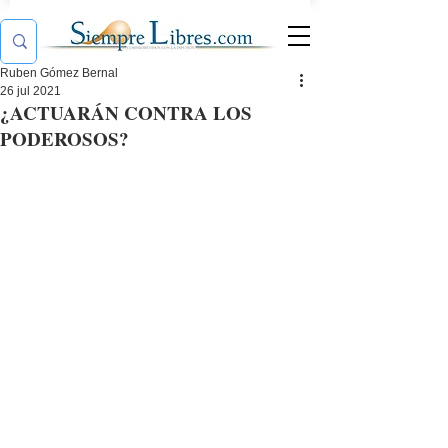
Ruben Gómez Bernal
26 jul 2021
¿ACTUARÁN CONTRA LOS
PODEROSOS?