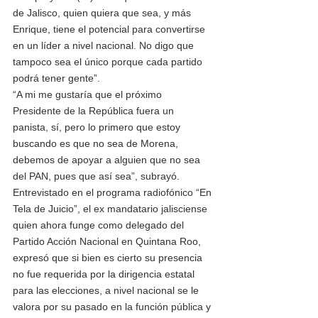
de Jalisco, quien quiera que sea, y más 
Enrique, tiene el potencial para convertirse 
en un líder a nivel nacional. No digo que 
tampoco sea el único porque cada partido 
podrá tener gente”.
“A mi me gustaría que el próximo 
Presidente de la República fuera un 
panista, sí, pero lo primero que estoy 
buscando es que no sea de Morena, 
debemos de apoyar a alguien que no sea 
del PAN, pues que así sea”, subrayó.
Entrevistado en el programa radiofónico “En 
Tela de Juicio”, el ex mandatario jalisciense 
quien ahora funge como delegado del 
Partido Acción Nacional en Quintana Roo, 
expresó que si bien es cierto su presencia 
no fue requerida por la dirigencia estatal 
para las elecciones, a nivel nacional se le 
valora por su pasado en la función pública y 