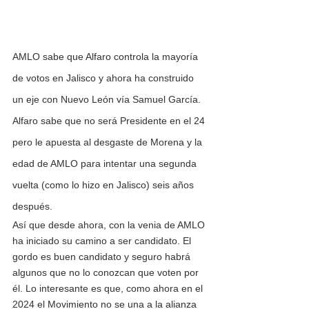
AMLO sabe que Alfaro controla la mayoría 
de votos en Jalisco y ahora ha construido 
un eje con Nuevo León vía Samuel García. 
Alfaro sabe que no será Presidente en el 24 
pero le apuesta al desgaste de Morena y la 
edad de AMLO para intentar una segunda 
vuelta (como lo hizo en Jalisco) seis años 
después.
Así que desde ahora, con la venia de AMLO 
ha iniciado su camino a ser candidato. El 
gordo es buen candidato y seguro habrá 
algunos que no lo conozcan que voten por 
él. Lo interesante es que, como ahora en el 
2024 el Movimiento no se una a la alianza 