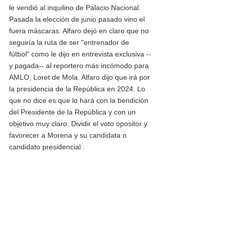
le vendió al inquilino de Palacio Nacional.
Pasada la elección de junio pasado vino el 
fuera máscaras. Alfaro dejó en claro que no 
seguiría la ruta de ser "entrenador de 
fútbol" como le dijo en entrevista exclusiva --
y pagada-- al reportero más incómodo para 
AMLO, Loret de Mola. Alfaro dijo que irá por 
la presidencia de la República en 2024. Lo 
que no dice es que lo hará con la bendición 
del Presidente de la República y con un 
objetivo muy claro: Dividir el voto opositor y 
favorecer a Morena y su candidata o 
candidato presidencial .