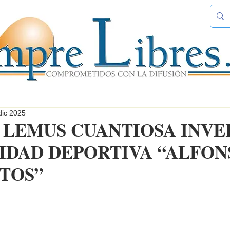
dic 2025
 LEMUS CUANTIOSA INVE
NIDAD DEPORTIVA “ALFON
NTOS”