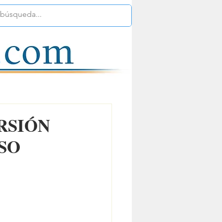
RSIÓN
SO