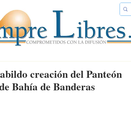
bildo creación del Panteón
de Bahía de Banderas