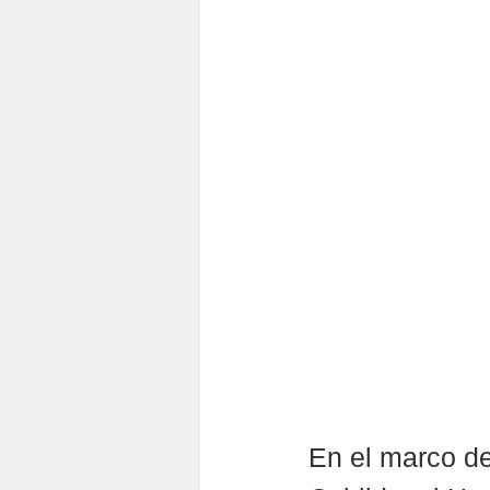
En el marco de