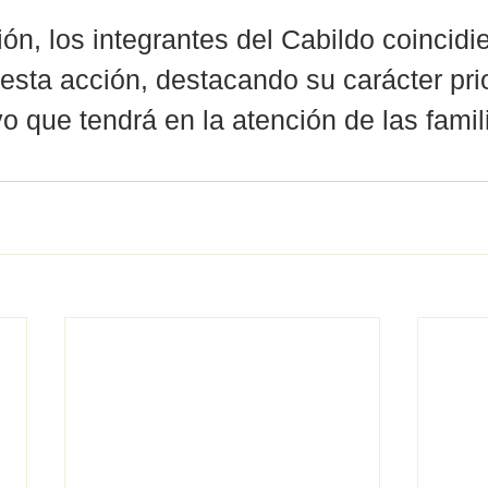
ón, los integrantes del Cabildo coincidie
esta acción, destacando su carácter prior
o que tendrá en la atención de las famil