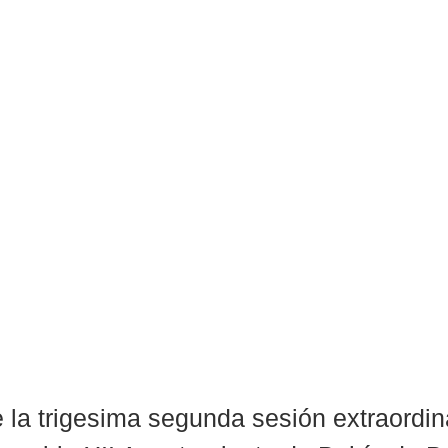
 la trigesima segunda sesión extraordin