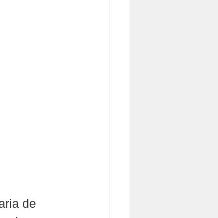
aria de 