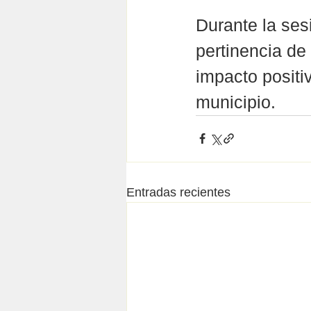
Durante la sesi
pertinencia de 
impacto positiv
municipio.
Entradas recientes