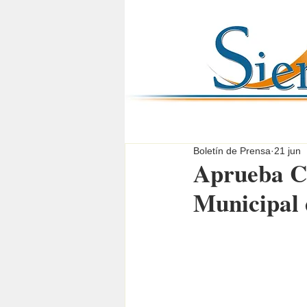
Boletín de Prensa
21 jun
Aprueba Ca
Municipal 