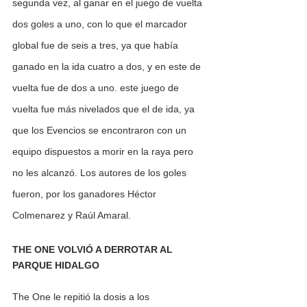
segunda vez, al ganar en el juego de vuelta 
dos goles a uno, con lo que el marcador 
global fue de seis a tres, ya que había 
ganado en la ida cuatro a dos, y en este de 
vuelta fue de dos a uno. este juego de 
vuelta fue más nivelados que el de ida, ya 
que los Evencios se encontraron con un 
equipo dispuestos a morir en la raya pero 
no les alcanzó. Los autores de los goles 
fueron, por los ganadores Héctor 
Colmenarez y Raúl Amaral.
THE ONE VOLVIÓ A DERROTAR AL 
PARQUE HIDALGO
The One le repitió la dosis a los 