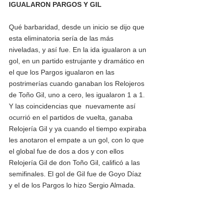
IGUALARON PARGOS Y GIL 
Qué barbaridad, desde un inicio se dijo que 
esta eliminatoria sería de las más 
niveladas, y así fue. En la ida igualaron a un 
gol, en un partido estrujante y dramático en 
el que los Pargos igualaron en las 
postrimerías cuando ganaban los Relojeros 
de Toño Gil, uno a cero, les igualaron 1 a 1. 
Y las coincidencias que  nuevamente así 
ocurrió en el partidos de vuelta, ganaba 
Relojería Gil y ya cuando el tiempo expiraba 
les anotaron el empate a un gol, con lo que 
el global fue de dos a dos y con ellos 
Relojería Gil de don Toño Gil, calificó a las 
semifinales. El gol de Gil fue de Goyo Díaz 
y el de los Pargos lo hizo Sergio Almada. 