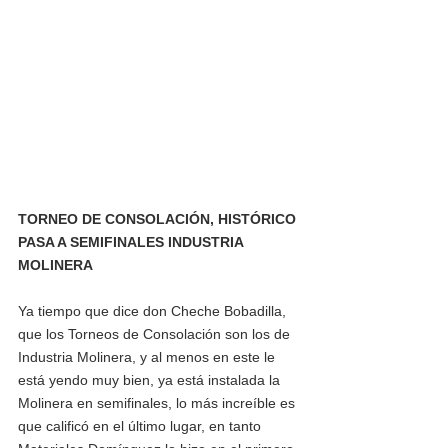
TORNEO DE CONSOLACIÓN, HISTÓRICO 
PASA A SEMIFINALES INDUSTRIA 
MOLINERA
Ya tiempo que dice don Cheche Bobadilla, 
que los Torneos de Consolación son los de 
Industria Molinera, y al menos en este le 
está yendo muy bien, ya está instalada la 
Molinera en semifinales, lo más increíble es 
que calificó en el último lugar, en tanto 