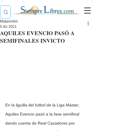
Matanchén
5 dic 2021
AQUILES EVENCIO PASÓ A
SEMIFINALES INVICTO
En la liguilla del futbol de la Liga Máster, 
Aquiles Evencio pasó a la fase semifinal 
dando cuenta de Real Cazadores por 