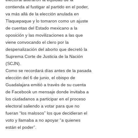
contienda al fustigar al partido en el poder, 
va más allá de la elección anulada en 
Tlaquepaque y lo tomaron como un ajuste 
de cuentas del Estado mexicano a la 
oposición y las movilizaciones a las que 
viene convocando el clero por la 
despenalización del aborto que decretó la 
Suprema Corte de Justicia de la Nación 
(SCJN). 
Como se recordará días antes de la pasada 
elección del 6 de junio, el obispo de 
Guadalajara emitió a través de su cuenta 
de Facebook un mensaje donde invitaba a 
los ciudadanos a participar en el proceso 
electoral saliendo a votar para que no 
fueran “los malosos” los que decidieran el 
voto y llamaba a no apoyar “a quienes 
están el poder”.