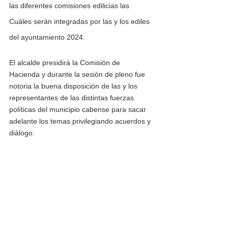
las diferentes comisiones edilicias las 
Cuáles serán integradas por las y los ediles 
del ayuntamiento 2024.
El alcalde presidirá la Comisión de 
Hacienda y durante la sesión de pleno fue 
notoria la buena disposición de las y los 
representantes de las distintas fuerzas 
políticas del municipio cabense para sacar 
adelante los temas privilegiando acuerdos y 
diálogo.