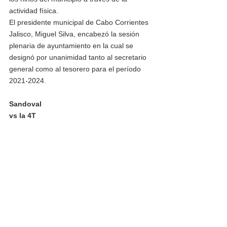
actividad física.
El presidente municipal de Cabo Corrientes 
Jalisco, Miguel Silva, encabezó la sesión 
plenaria de ayuntamiento en la cual se 
designó por unanimidad tanto al secretario 
general como al tesorero para el período 
2021-2024.
Sandoval
vs la 4T