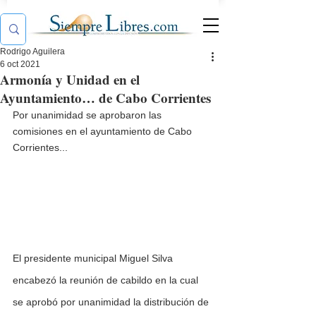
Rodrigo Aguilera
6 oct 2021
Armonía y Unidad en el
Ayuntamiento… de Cabo Corrientes
Por unanimidad se aprobaron las 
comisiones en el ayuntamiento de Cabo 
Corrientes...
El presidente municipal Miguel Silva 
encabezó la reunión de cabildo en la cual 
se aprobó por unanimidad la distribución de 