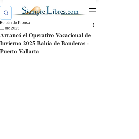
Boletín de Prensa
11 dic 2025
Arrancó el Operativo Vacacional de
Invierno 2025 Bahía de Banderas -
Puerto Vallarta