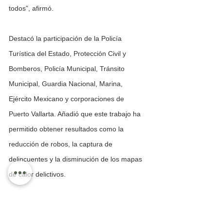
todos”, afirmó.
Destacó la participación de la Policía 
Turística del Estado, Protección Civil y 
Bomberos, Policía Municipal, Tránsito 
Municipal, Guardia Nacional, Marina, 
Ejército Mexicano y corporaciones de 
Puerto Vallarta. Añadió que este trabajo ha 
permitido obtener resultados como la 
reducción de robos, la captura de 
delincuentes y la disminución de los mapas 
de calor delictivos.
Informó además que el municipio ha 