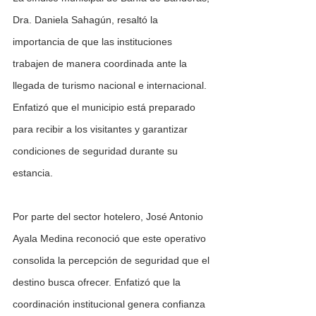
Dra. Daniela Sahagún, resaltó la 
importancia de que las instituciones 
trabajen de manera coordinada ante la 
llegada de turismo nacional e internacional. 
Enfatizó que el municipio está preparado 
para recibir a los visitantes y garantizar 
condiciones de seguridad durante su 
estancia.
Por parte del sector hotelero, José Antonio 
Ayala Medina reconoció que este operativo 
consolida la percepción de seguridad que el 
destino busca ofrecer. Enfatizó que la 
coordinación institucional genera confianza 