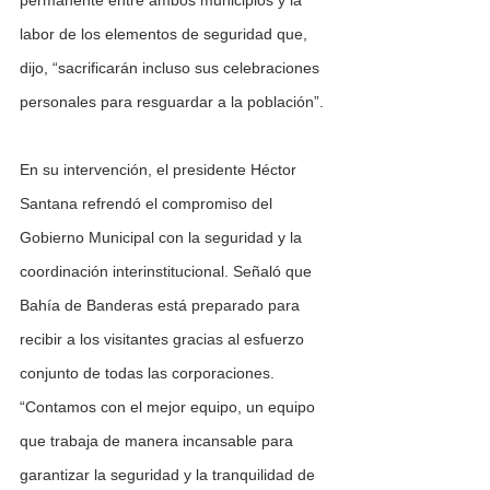
permanente entre ambos municipios y la 
labor de los elementos de seguridad que, 
dijo, “sacrificarán incluso sus celebraciones 
personales para resguardar a la población”.
En su intervención, el presidente Héctor 
Santana refrendó el compromiso del 
Gobierno Municipal con la seguridad y la 
coordinación interinstitucional. Señaló que 
Bahía de Banderas está preparado para 
recibir a los visitantes gracias al esfuerzo 
conjunto de todas las corporaciones. 
“Contamos con el mejor equipo, un equipo 
que trabaja de manera incansable para 
garantizar la seguridad y la tranquilidad de 