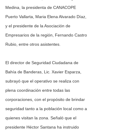
Medina, la presidenta de CANACOPE 
Puerto Vallarta, Maria Elena Alvarado Díaz, 
y el presidente de la Asociación de 
Empresarios de la región, Fernando Castro 
Rubio, entre otros asistentes.
El director de Seguridad Ciudadana de 
Bahía de Banderas, Lic. Xavier Esparza, 
subrayó que el operativo se realiza con 
plena coordinación entre todas las 
corporaciones, con el propósito de brindar 
seguridad tanto a la población local como a 
quienes visitan la zona. Señaló que el 
presidente Héctor Santana ha instruido 