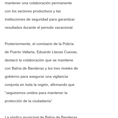
mantener una colaboración permanente 
con los sectores productivos y las 
instituciones de seguridad para garantizar 
resultados durante el periodo vacacional.
Posteriormente, el comisario de la Policía 
de Puerto Vallarta, Eduardo Llanas Cuevas, 
destacó la colaboración que se mantiene 
con Bahía de Banderas y los tres niveles de 
gobierno para asegurar una vigilancia 
conjunta en toda la región, afirmando que 
“seguiremos unidos para mantener la 
protección de la ciudadanía”.
La síndico municipal de Bahía de Banderas, 