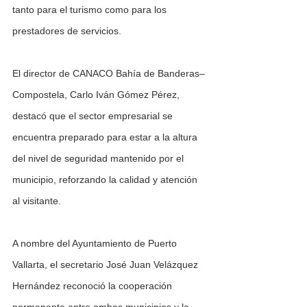
tanto para el turismo como para los 
prestadores de servicios.
El director de CANACO Bahía de Banderas–
Compostela, Carlo Iván Gómez Pérez, 
destacó que el sector empresarial se 
encuentra preparado para estar a la altura 
del nivel de seguridad mantenido por el 
municipio, reforzando la calidad y atención 
al visitante.
A nombre del Ayuntamiento de Puerto 
Vallarta, el secretario José Juan Velázquez 
Hernández reconoció la cooperación 