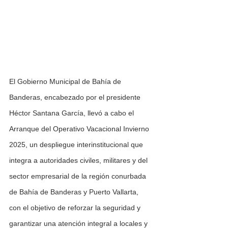
El Gobierno Municipal de Bahía de 
Banderas, encabezado por el presidente 
Héctor Santana García, llevó a cabo el 
Arranque del Operativo Vacacional Invierno 
2025, un despliegue interinstitucional que 
integra a autoridades civiles, militares y del 
sector empresarial de la región conurbada 
de Bahía de Banderas y Puerto Vallarta, 
con el objetivo de reforzar la seguridad y 
garantizar una atención integral a locales y 