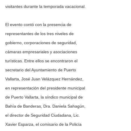
visitantes durante la temporada vacacional.
El evento contó con la presencia de 
representantes de los tres niveles de 
gobierno, corporaciones de seguridad, 
cámaras empresariales y asociaciones 
turísticas. Entre ellos se encontraron el 
secretario del Ayuntamiento de Puerto 
Vallarta, José Juan Velázquez Hernández, 
en representación del presidente municipal 
de Puerto Vallarta, la síndico municipal de 
Bahía de Banderas, Dra. Daniela Sahagún, 
el director de Seguridad Ciudadana, Lic. 
Xavier Esparza, el comisario de la Policía 