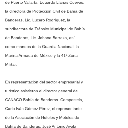
de Puerto Vallarta, Eduardo Llanas Cuevas, 
la directora de Protección Civil de Bahía de 
Banderas, Lic. Lucero Rodríguez, la 
subdirectora de Tránsito Municipal de Bahía 
de Banderas, Lic. Johana Barraza, así 
como mandos de la Guardia Nacional, la 
Marina Armada de México y la 41ª Zona 
Militar.
En representación del sector empresarial y 
turístico asistieron el director general de 
CANACO Bahía de Banderas–Compostela, 
Carlo Iván Gómez Pérez, el representante 
de la Asociación de Hoteles y Moteles de 
Bahía de Banderas, José Antonio Ayala 