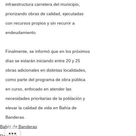
infraestructura carretera del municipio, 
priorizando obras de calidad, ejecutadas 
con recursos propios y sin recurrir a 
endeudamiento.
Finalmente, se informó que en los próximos 
días se estarán iniciando entre 20 y 25 
obras adicionales en distintas localidades, 
como parte del programa de obra pública 
en curso, enfocado en atender las 
necesidades prioritarias de la población y 
elevar la calidad de vida en Bahía de 
Banderas.
Bahía de Banderas