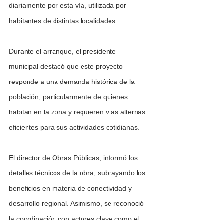
diariamente por esta vía, utilizada por 
habitantes de distintas localidades. 
Durante el arranque, el presidente 
municipal destacó que este proyecto 
responde a una demanda histórica de la 
población, particularmente de quienes 
habitan en la zona y requieren vías alternas 
eficientes para sus actividades cotidianas.
El director de Obras Públicas, informó los 
detalles técnicos de la obra, subrayando los 
beneficios en materia de conectividad y 
desarrollo regional. Asimismo, se reconoció 
la coordinación con actores clave como el 