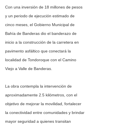
Con una inversión de 18 millones de pesos 
y un periodo de ejecución estimado de 
cinco meses, el Gobierno Municipal de 
Bahía de Banderas dio el banderazo de 
inicio a la construcción de la carretera en 
pavimento asfáltico que conectará la 
localidad de Tondoroque con el Camino 
Viejo a Valle de Banderas.
La obra contempla la intervención de 
aproximadamente 2.5 kilómetros, con el 
objetivo de mejorar la movilidad, fortalecer 
la conectividad entre comunidades y brindar 
mayor seguridad a quienes transitan 