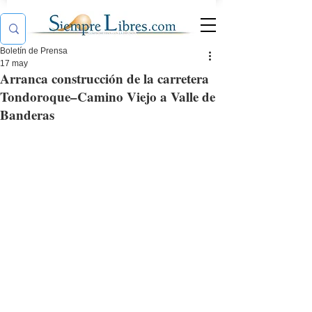
Boletín de Prensa
17 may
Arranca construcción de la carretera
Tondoroque–Camino Viejo a Valle de
Banderas