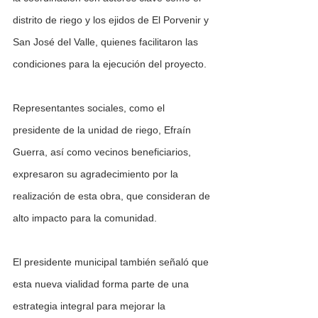
distrito de riego y los ejidos de El Porvenir y 
San José del Valle, quienes facilitaron las 
condiciones para la ejecución del proyecto. 
Representantes sociales, como el 
presidente de la unidad de riego, Efraín 
Guerra, así como vecinos beneficiarios, 
expresaron su agradecimiento por la 
realización de esta obra, que consideran de 
alto impacto para la comunidad.
El presidente municipal también señaló que 
esta nueva vialidad forma parte de una 
estrategia integral para mejorar la 