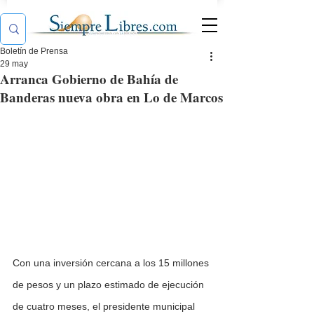
Boletín de Prensa
29 may
Arranca Gobierno de Bahía de
Banderas nueva obra en Lo de Marcos
Con una inversión cercana a los 15 millones 
de pesos y un plazo estimado de ejecución 
de cuatro meses, el presidente municipal 