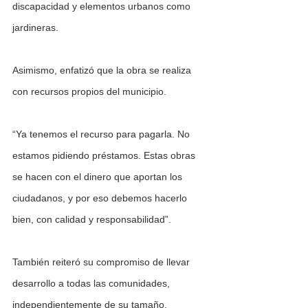
discapacidad y elementos urbanos como 
jardineras.
Asimismo, enfatizó que la obra se realiza 
con recursos propios del municipio. 
“Ya tenemos el recurso para pagarla. No 
estamos pidiendo préstamos. Estas obras 
se hacen con el dinero que aportan los 
ciudadanos, y por eso debemos hacerlo 
bien, con calidad y responsabilidad”.
También reiteró su compromiso de llevar 
desarrollo a todas las comunidades, 
independientemente de su tamaño. 