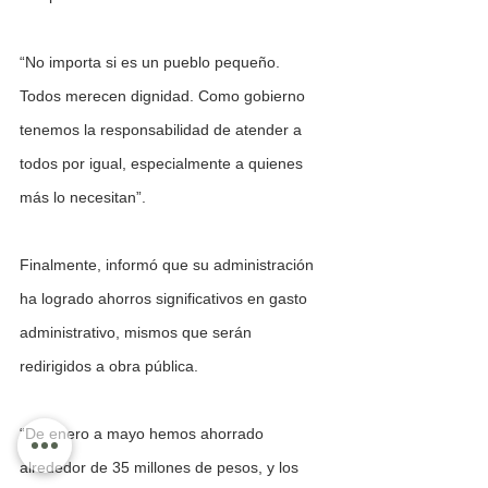
“No importa si es un pueblo pequeño. 
Todos merecen dignidad. Como gobierno 
tenemos la responsabilidad de atender a 
todos por igual, especialmente a quienes 
más lo necesitan”.
Finalmente, informó que su administración 
ha logrado ahorros significativos en gasto 
administrativo, mismos que serán 
redirigidos a obra pública. 
“De enero a mayo hemos ahorrado 
alrededor de 35 millones de pesos, y los 