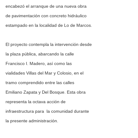
encabezó el arranque de una nueva obra 
de pavimentación con concreto hidráulico 
estampado en la localidad de Lo de Marcos.
El proyecto contempla la intervención desde 
la plaza pública, abarcando la calle 
Francisco I. Madero, así como las 
vialidades Villas del Mar y Colosio, en el 
tramo comprendido entre las calles 
Emiliano Zapata y Del Bosque. Esta obra 
representa la octava acción de 
infraestructura para  la comunidad durante 
la presente administración.