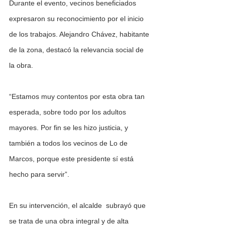
Durante el evento, vecinos beneficiados 
expresaron su reconocimiento por el inicio 
de los trabajos. Alejandro Chávez, habitante 
de la zona, destacó la relevancia social de 
la obra. 
“Estamos muy contentos por esta obra tan 
esperada, sobre todo por los adultos 
mayores. Por fin se les hizo justicia, y 
también a todos los vecinos de Lo de 
Marcos, porque este presidente sí está 
hecho para servir”.
En su intervención, el alcalde  subrayó que 
se trata de una obra integral y de alta 