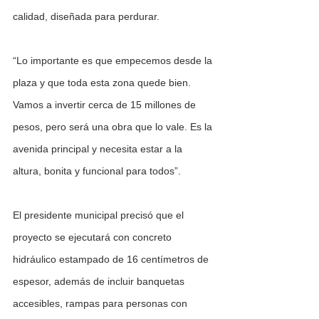
calidad, diseñada para perdurar. 
“Lo importante es que empecemos desde la 
plaza y que toda esta zona quede bien. 
Vamos a invertir cerca de 15 millones de 
pesos, pero será una obra que lo vale. Es la 
avenida principal y necesita estar a la 
altura, bonita y funcional para todos”.
El presidente municipal precisó que el 
proyecto se ejecutará con concreto 
hidráulico estampado de 16 centímetros de 
espesor, además de incluir banquetas 
accesibles, rampas para personas con 