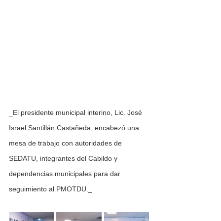
_El presidente municipal interino, Lic. José 
Israel Santillán Castañeda, encabezó una 
mesa de trabajo con autoridades de 
SEDATU, integrantes del Cabildo y 
dependencias municipales para dar 
seguimiento al PMOTDU._