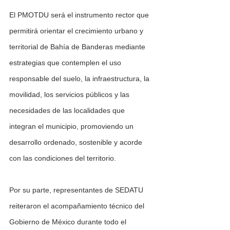
El PMOTDU será el instrumento rector que 
permitirá orientar el crecimiento urbano y 
territorial de Bahía de Banderas mediante 
estrategias que contemplen el uso 
responsable del suelo, la infraestructura, la 
movilidad, los servicios públicos y las 
necesidades de las localidades que 
integran el municipio, promoviendo un 
desarrollo ordenado, sostenible y acorde 
con las condiciones del territorio.
Por su parte, representantes de SEDATU 
reiteraron el acompañamiento técnico del 
Gobierno de México durante todo el 