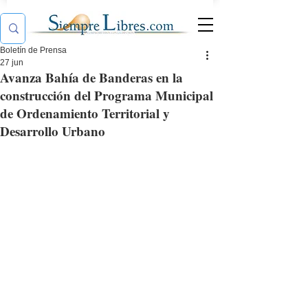
Boletín de Prensa
27 jun
Avanza Bahía de Banderas en la
construcción del Programa Municipal
de Ordenamiento Territorial y
Desarrollo Urbano