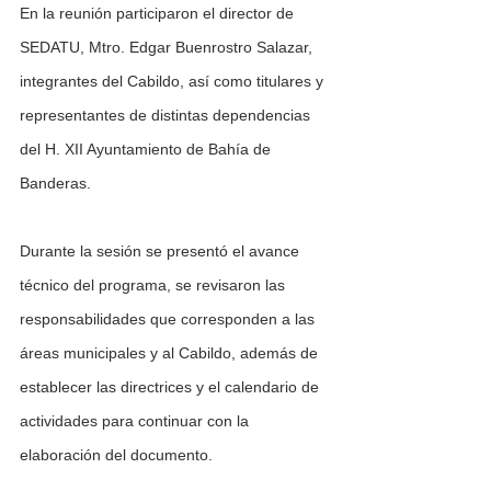
En la reunión participaron el director de 
SEDATU, Mtro. Edgar Buenrostro Salazar, 
integrantes del Cabildo, así como titulares y 
representantes de distintas dependencias 
del H. XII Ayuntamiento de Bahía de 
Banderas.
Durante la sesión se presentó el avance 
técnico del programa, se revisaron las 
responsabilidades que corresponden a las 
áreas municipales y al Cabildo, además de 
establecer las directrices y el calendario de 
actividades para continuar con la 
elaboración del documento.