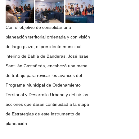
Con el objetivo de consolidar una 
planeación territorial ordenada y con visión 
de largo plazo, el presidente municipal 
interino de Bahía de Banderas, José Israel 
Santillán Castañeda, encabezó una mesa 
de trabajo para revisar los avances del 
Programa Municipal de Ordenamiento 
Territorial y Desarrollo Urbano y definir las 
acciones que darán continuidad a la etapa 
de Estrategias de este instrumento de 
planeación.