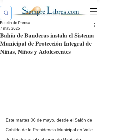
Boletín de Prensa
7 may 2025
Bahía de Banderas instala el Sistema
Municipal de Protección Integral de
Niñas, Niños y Adolescentes
Este martes 06 de mayo, desde el Salón de 
Cabildo de la Presidencia Municipal en Valle 
de Banderas, el gobierno de Bahía de 