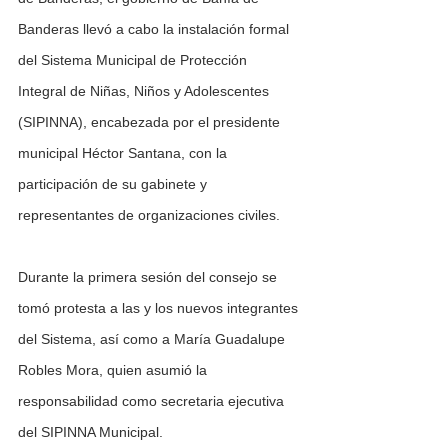
Banderas llevó a cabo la instalación formal 
del Sistema Municipal de Protección 
Integral de Niñas, Niños y Adolescentes 
(SIPINNA), encabezada por el presidente 
municipal Héctor Santana, con la 
participación de su gabinete y 
representantes de organizaciones civiles.
Durante la primera sesión del consejo se 
tomó protesta a las y los nuevos integrantes 
del Sistema, así como a María Guadalupe 
Robles Mora, quien asumió la 
responsabilidad como secretaria ejecutiva 
del SIPINNA Municipal.