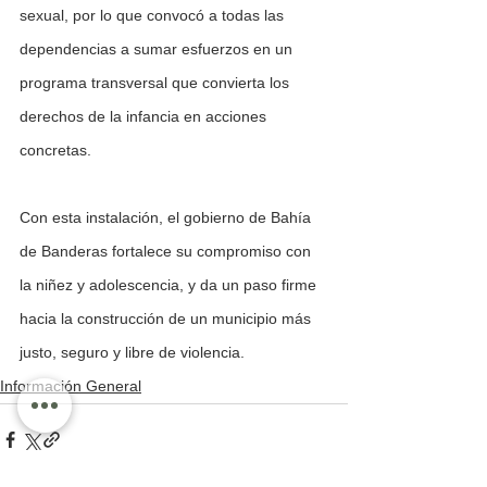
sexual, por lo que convocó a todas las 
dependencias a sumar esfuerzos en un 
programa transversal que convierta los 
derechos de la infancia en acciones 
concretas.
Con esta instalación, el gobierno de Bahía 
de Banderas fortalece su compromiso con 
la niñez y adolescencia, y da un paso firme 
hacia la construcción de un municipio más 
justo, seguro y libre de violencia.
Información General