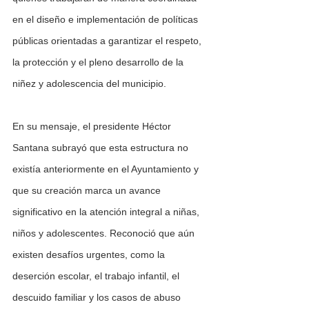
en el diseño e implementación de políticas 
públicas orientadas a garantizar el respeto, 
la protección y el pleno desarrollo de la 
niñez y adolescencia del municipio.
En su mensaje, el presidente Héctor 
Santana subrayó que esta estructura no 
existía anteriormente en el Ayuntamiento y 
que su creación marca un avance 
significativo en la atención integral a niñas, 
niños y adolescentes. Reconoció que aún 
existen desafíos urgentes, como la 
deserción escolar, el trabajo infantil, el 
descuido familiar y los casos de abuso 