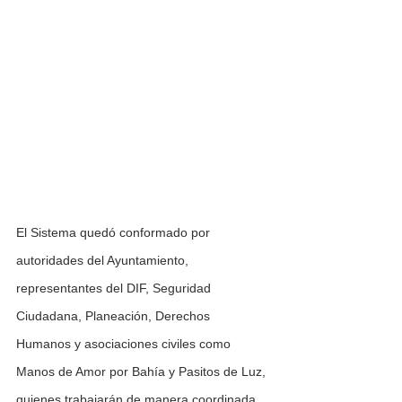
El Sistema quedó conformado por 
autoridades del Ayuntamiento, 
representantes del DIF, Seguridad 
Ciudadana, Planeación, Derechos 
Humanos y asociaciones civiles como 
Manos de Amor por Bahía y Pasitos de Luz, 
quienes trabajarán de manera coordinada 