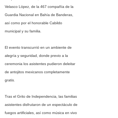
Velasco López, de la 467 compañía de la 
Guardia Nacional en Bahía de Banderas, 
así como por el honorable Cabildo 
municipal y su familia.
El evento transcurrió en un ambiente de 
alegría y seguridad, donde previo a la 
ceremonia los asistentes pudieron deleitar 
de antojitos mexicanos completamente 
gratis.
Tras el Grito de Independencia, las familias 
asistentes disfrutaron de un espectáculo de 
fuegos artificiales, así como música en vivo 