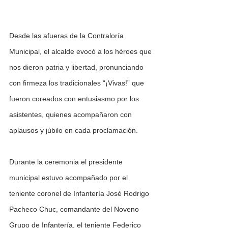
Desde las afueras de la Contraloría 
Municipal, el alcalde evocó a los héroes que 
nos dieron patria y libertad, pronunciando 
con firmeza los tradicionales “¡Vivas!” que 
fueron coreados con entusiasmo por los 
asistentes, quienes acompañaron con 
aplausos y júbilo en cada proclamación. 
Durante la ceremonia el presidente 
municipal estuvo acompañado por el 
teniente coronel de Infantería José Rodrigo 
Pacheco Chuc, comandante del Noveno 
Grupo de Infantería, el teniente Federico 