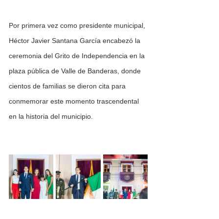
Por primera vez como presidente municipal, 
Héctor Javier Santana García encabezó la 
ceremonia del Grito de Independencia en la 
plaza pública de Valle de Banderas, donde 
cientos de familias se dieron cita para 
conmemorar este momento trascendental 
en la historia del municipio.