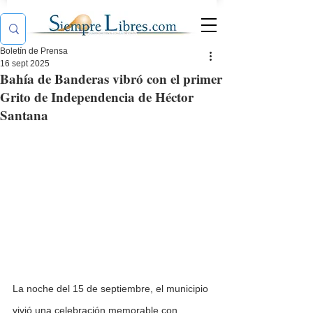
Boletín de Prensa
16 sept 2025
Bahía de Banderas vibró con el primer
Grito de Independencia de Héctor
Santana
La noche del 15 de septiembre, el municipio 
vivió una celebración memorable con 