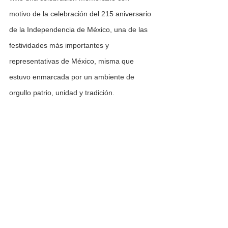
motivo de la celebración del 215 aniversario 
de la Independencia de México, una de las 
festividades más importantes y 
representativas de México, misma que 
estuvo enmarcada por un ambiente de 
orgullo patrio, unidad y tradición.