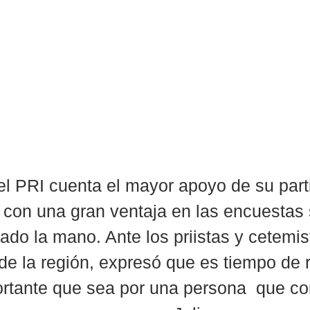
l PRI cuenta el mayor apoyo de su parti
, con una gran ventaja en las encuestas 
ado la mano. Ante los priistas y cetemis
 de la región, expresó que es tiempo de 
rtante que sea por una persona  que co