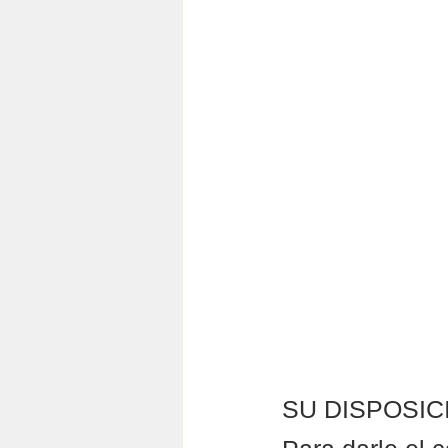
SU DISPOSI