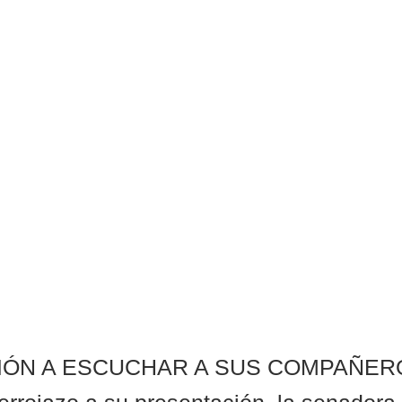
CIÓN A ESCUCHAR A SUS COMPAÑER