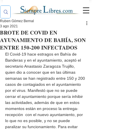
Ruben Gómez Bernal
3 ago 2021
BROTE DE COVID EN
AYUNAMIENTO DE BAHÍA, SON
ENTRE 150-200 INFECTADOS
El Covid-19 hace estragos en Bahía de 
Banderas y en el ayuntamiento, aceptó el 
secretario Anastasio Zaragoza Trujillo, 
quien dio a conocer que en las últimas 
semanas se han registrado entre 150 y 200 
casos de contagiados en el ayuntamiento 
por el virus. Manifestó que no se puede 
cerrar el ayuntamiento porque sería inhibir 
las actividades, además de que en estos 
momentos están en proceso la entrega-
recepción  con el nuevo ayuntamiento, por 
lo que no es posible, y no se puede 
paralizar su funcionamiento. Para evitar 