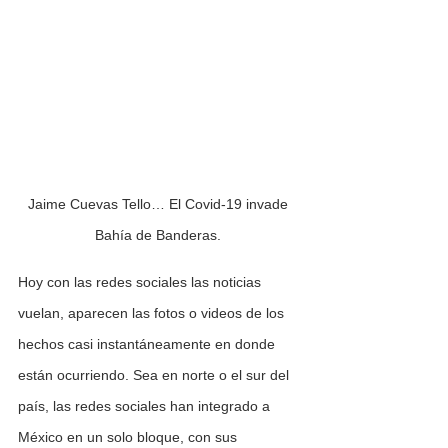
Jaime Cuevas Tello… El Covid-19 invade 
Bahía de Banderas. 
Hoy con las redes sociales las noticias 
vuelan, aparecen las fotos o videos de los 
hechos casi instantáneamente en donde 
están ocurriendo. Sea en norte o el sur del 
país, las redes sociales han integrado a 
México en un solo bloque, con sus 