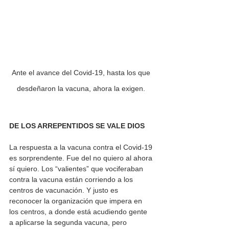
Ante el avance del Covid-19, hasta los que 
desdeñaron la vacuna, ahora la exigen. 
DE LOS ARREPENTIDOS SE VALE DIOS 
La respuesta a la vacuna contra el Covid-19 
es sorprendente. Fue del no quiero al ahora 
sí quiero. Los “valientes” que vociferaban 
contra la vacuna están corriendo a los 
centros de vacunación. Y justo es 
reconocer la organización que impera en 
los centros, a donde está acudiendo gente 
a aplicarse la segunda vacuna, pero 