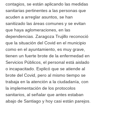
contagios, se están aplicando las medidas 
sanitarias pertinentes a las personas que 
acuden a arreglar asuntos, se han 
sanitizado las áreas comunes y se evitan 
que haya aglomeraciones, en las 
dependencias. Zaragoza Trujillo reconoció 
que la situación del Covid en el municipio 
como en el ayuntamiento, es muy grave, 
tienen un fuerte brote de la enfermedad en 
Servicios Públicos, el personal está aislado 
o incapacitado. Explicó que se atiende al 
brote del Covid, pero al mismo tiempo se 
trabaja en la atención a la ciudadanía, con 
la implementación de los protocolos 
sanitarios, al señalar que antes estaban 
abajo de Santiago y hoy casi están parejos.  