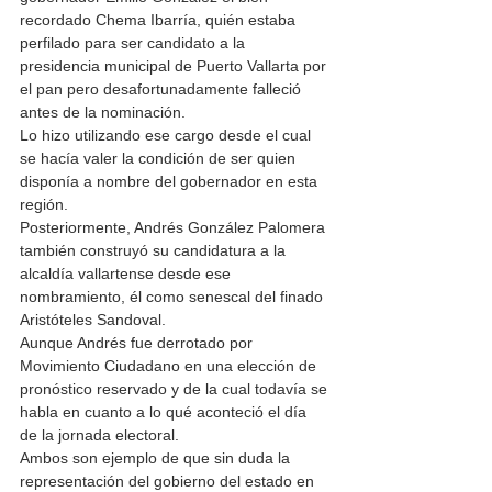
recordado Chema Ibarría, quién estaba 
perfilado para ser candidato a la 
presidencia municipal de Puerto Vallarta por 
el pan pero desafortunadamente falleció 
antes de la nominación. 
Lo hizo utilizando ese cargo desde el cual 
se hacía valer la condición de ser quien 
disponía a nombre del gobernador en esta 
región. 
Posteriormente, Andrés González Palomera 
también construyó su candidatura a la 
alcaldía vallartense desde ese 
nombramiento, él como senescal del finado 
Aristóteles Sandoval. 
Aunque Andrés fue derrotado por 
Movimiento Ciudadano en una elección de 
pronóstico reservado y de la cual todavía se 
habla en cuanto a lo qué aconteció el día 
de la jornada electoral. 
Ambos son ejemplo de que sin duda la 
representación del gobierno del estado en 