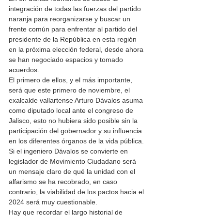
integración de todas las fuerzas del partido 
naranja para reorganizarse y buscar un 
frente común para enfrentar al partido del 
presidente de la República en esta región 
en la próxima elección federal, desde ahora 
se han negociado espacios y tomado 
acuerdos. 
El primero de ellos, y el más importante, 
será que este primero de noviembre, el 
exalcalde vallartense Arturo Dávalos asuma 
como diputado local ante el congreso de 
Jalisco, esto no hubiera sido posible sin la 
participación del gobernador y su influencia 
en los diferentes órganos de la vida pública. 
Si el ingeniero Dávalos se convierte en 
legislador de Movimiento Ciudadano será 
un mensaje claro de qué la unidad con el 
alfarismo se ha recobrado, en caso 
contrario, la viabilidad de los pactos hacia el 
2024 será muy cuestionable.
Hay que recordar el largo historial de 