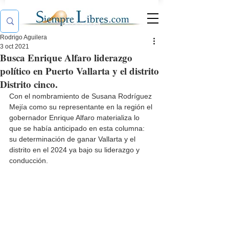
Rodrigo Aguilera
3 oct 2021
Busca Enrique Alfaro liderazgo
político en Puerto Vallarta y el distrito
Distrito cinco.
Con el nombramiento de Susana Rodríguez 
Mejía como su representante en la región el 
gobernador Enrique Alfaro materializa lo 
que se había anticipado en esta columna: 
su determinación de ganar Vallarta y el 
distrito en el 2024 ya bajo su liderazgo y 
conducción. 