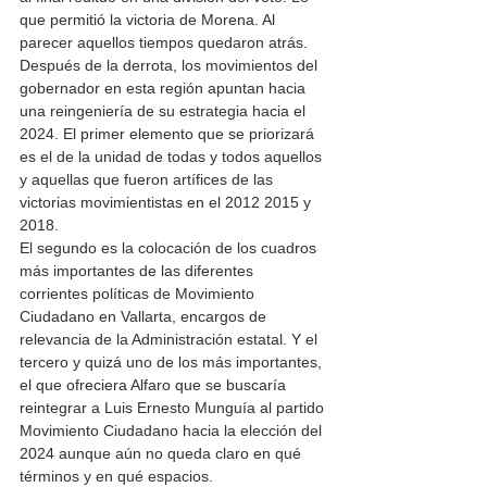
que permitió la victoria de Morena. Al 
parecer aquellos tiempos quedaron atrás. 
Después de la derrota, los movimientos del 
gobernador en esta región apuntan hacia 
una reingeniería de su estrategia hacia el 
2024. El primer elemento que se priorizará 
es el de la unidad de todas y todos aquellos 
y aquellas que fueron artífices de las 
victorias movimientistas en el 2012 2015 y 
2018. 
El segundo es la colocación de los cuadros 
más importantes de las diferentes 
corrientes políticas de Movimiento 
Ciudadano en Vallarta, encargos de 
relevancia de la Administración estatal. Y el 
tercero y quizá uno de los más importantes, 
el que ofreciera Alfaro que se buscaría 
reintegrar a Luis Ernesto Munguía al partido 
Movimiento Ciudadano hacia la elección del 
2024 aunque aún no queda claro en qué 
términos y en qué espacios. 