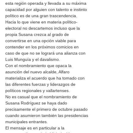
esta región operada y llevada a su máxima 
capacidad por alguien con talento e instinto 
político es de una gran trascendencia. 
Hacia lo que viene en materia político-
electoral no descartemos incluso que la 
propia Susana crezca al grado de 
convertirse en una opción viable para 
contender en los próximos comicios en 
caso de que no se logrará una alianza con 
Luis Munguía y el davalismo. 
Con el nombramiento que opaca la 
asunción del nuevo alcalde, Alfaro 
materializa el acuerdo que ha tomado con 
las diferentes fuerzas y liderazgos de 
políticos regionales y vallartenses. 
No es casual que el nombramiento de 
Susana Rodríguez se haya dado 
precisamente el primero de octubre pasado 
cuando asumieron también las presidencias 
municipales entrantes. 
El mensaje es en particular a la 