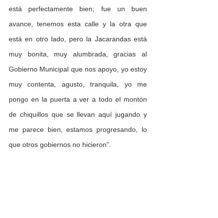
está perfectamente bien; fue un buen 
avance, tenemos esta calle y la otra que 
está en otro lado, pero la Jacarandas está 
muy bonita, muy alumbrada, gracias al 
Gobierno Municipal que nos apoyo, yo estoy 
muy contenta, agusto, tranquila, yo me 
pongo en la puerta a ver a todo el montón 
de chiquillos que se llevan aquí jugando y 
me parece bien, estamos progresando, lo 
que otros gobiernos no hicieron”. 