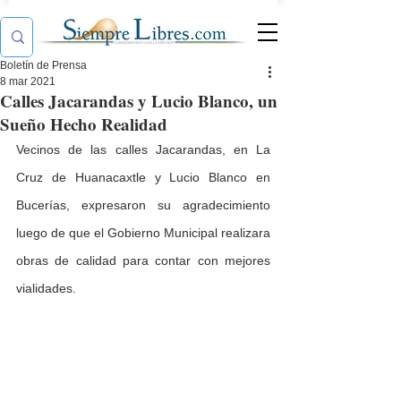
Boletín de Prensa
8 mar 2021
Calles Jacarandas y Lucio Blanco, un
Sueño Hecho Realidad
Vecinos de las calles Jacarandas, en La 
Cruz de Huanacaxtle y Lucio Blanco en 
Bucerías, expresaron su agradecimiento 
luego de que el Gobierno Municipal realizara 
obras de calidad para contar con mejores 
vialidades. 