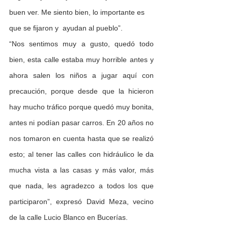
buen ver. Me siento bien, lo importante es 
que se fijaron y  ayudan al pueblo”. 
“Nos sentimos muy a gusto, quedó todo 
bien, esta calle estaba muy horrible antes y 
ahora salen los niños a jugar aquí con 
precaución, porque desde que la hicieron 
hay mucho tráfico porque quedó muy bonita, 
antes ni podían pasar carros. En 20 años no 
nos tomaron en cuenta hasta que se realizó 
esto; al tener las calles con hidráulico le da 
mucha vista a las casas y más valor, más 
que nada, les agradezco a todos los que 
participaron”, expresó David Meza, vecino 
de la calle Lucio Blanco en Bucerías.