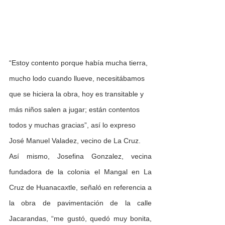
“Estoy contento porque había mucha tierra, 
mucho lodo cuando llueve, necesitábamos 
que se hiciera la obra, hoy es transitable y 
más niños salen a jugar; están contentos 
todos y muchas gracias”, así lo expreso 
José Manuel Valadez, vecino de La Cruz. 
Así mismo, Josefina Gonzalez, vecina 
fundadora de la colonia el Mangal en La 
Cruz de Huanacaxtle, señaló en referencia a 
la obra de pavimentación de la calle 
Jacarandas, “me gustó, quedó muy bonita, 