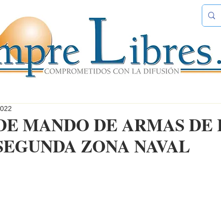
2022
DE MANDO DE ARMAS DE 
SEGUNDA ZONA NAVAL