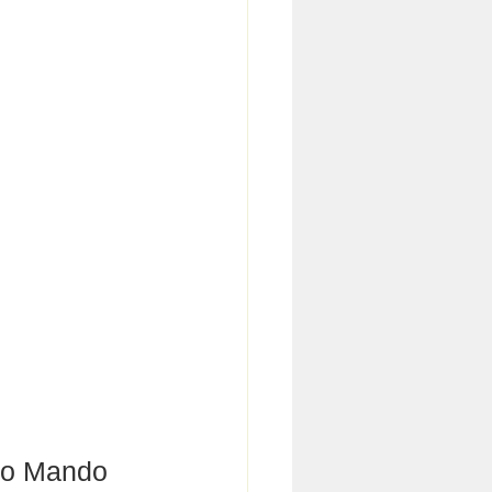
to Mando 