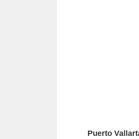
Puerto Vallarta