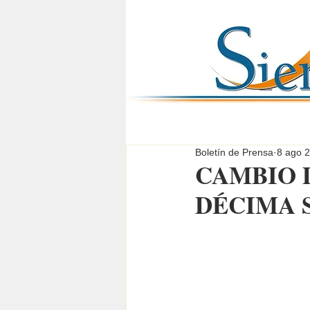
Boletín de Prensa
8 ago 
CAMBIO 
DÉCIMA 