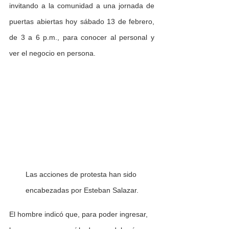
invitando a la comunidad a una jornada de 
puertas abiertas hoy sábado 13 de febrero, 
de 3 a 6 p.m., para conocer al personal y 
ver el negocio en persona. 
Las acciones de protesta han sido 
encabezadas por Esteban Salazar.
El hombre indicó que, para poder ingresar, 