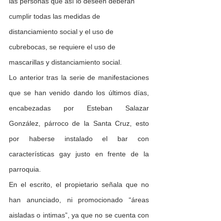
las personas que así lo deseen deberán 
cumplir todas las medidas de 
distanciamiento social y el uso de 
cubrebocas, se requiere el uso de 
mascarillas y distanciamiento social.
Lo anterior tras la serie de manifestaciones 
que se han venido dando los últimos días, 
encabezadas por Esteban Salazar 
González, párroco de la Santa Cruz, esto 
por haberse instalado el bar con 
características gay justo en frente de la 
parroquia.
En el escrito, el propietario señala que no 
han anunciado, ni promocionado “áreas 
aisladas o intimas”, ya que no se cuenta con 