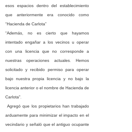
esos espacios dentro del establecimiento 
que anteriormente era conocido como 
“Hacienda de Carlota”
“Además, no es cierto que hayamos 
intentado engañar a los vecinos u operar 
con una licencia que no corresponde a 
nuestras operaciones actuales. Hemos 
solicitado y recibido permiso para operar 
bajo nuestra propia licencia y no bajo la 
licencia anterior o el nombre de Hacienda de 
Carlota".
 Agregó que los propietarios han trabajado 
arduamente para minimizar el impacto en el 
vecindario y señaló que el antiguo ocupante 