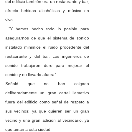
del edificio también era un restaurante y bar, 
ofrecía bebidas alcohólicas y música en 
vivo.
 “Y hemos hecho todo lo posible para 
asegurarnos de que el sistema de sonido 
instalado minimice el ruido procedente del 
restaurante y del bar. Los ingenieros de 
sonido trabajaron duro para mejorar el 
sonido y no llevarlo afuera”.
Señaló que no han colgado 
deliberadamente un gran cartel llamativo 
fuera del edificio como señal de respeto a 
sus vecinos; ya que quieren ser un gran 
vecino y una gran adición al vecindario, ya 
que aman a esta ciudad.