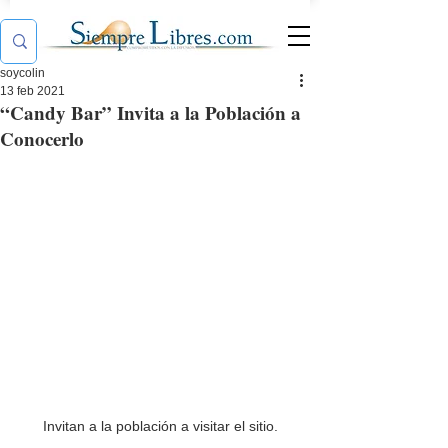
soycolin
13 feb 2021
“Candy Bar” Invita a la Población a
Conocerlo
Invitan a la población a visitar el sitio.