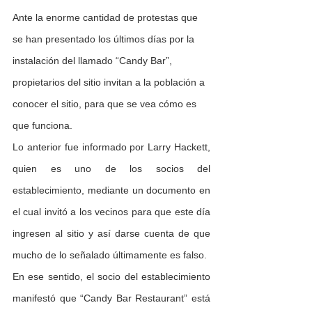
Ante la enorme cantidad de protestas que 
se han presentado los últimos días por la 
instalación del llamado “Candy Bar”, 
propietarios del sitio invitan a la población a 
conocer el sitio, para que se vea cómo es 
que funciona.
Lo anterior fue informado por Larry Hackett, 
quien es uno de los socios del 
establecimiento, mediante un documento en 
el cual invitó a los vecinos para que este día 
ingresen al sitio y así darse cuenta de que 
mucho de lo señalado últimamente es falso.
En ese sentido, el socio del establecimiento 
manifestó que “Candy Bar Restaurant” está 