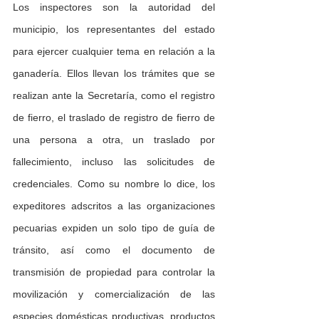
Los inspectores son la autoridad del 
municipio, los representantes del estado 
para ejercer cualquier tema en relación a la 
ganadería. Ellos llevan los trámites que se 
realizan ante la Secretaría, como el registro 
de fierro, el traslado de registro de fierro de 
una persona a otra, un traslado por 
fallecimiento, incluso las solicitudes de 
credenciales. Como su nombre lo dice, los 
expeditores adscritos a las organizaciones 
pecuarias expiden un solo tipo de guía de 
tránsito, así como el documento de 
transmisión de propiedad para controlar la 
movilización y comercialización de las 
especies domésticas productivas, productos 