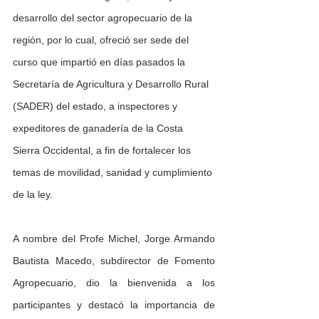
desarrollo del sector agropecuario de la 
región, por lo cual, ofreció ser sede del 
curso que impartió en días pasados la 
Secretaría de Agricultura y Desarrollo Rural 
(SADER) del estado, a inspectores y 
expeditores de ganadería de la Costa 
Sierra Occidental, a fin de fortalecer los 
temas de movilidad, sanidad y cumplimiento 
de la ley.
A nombre del Profe Michel, Jorge Armando 
Bautista Macedo, subdirector de Fomento 
Agropecuario, dio la bienvenida a los 
participantes y destacó la importancia de 