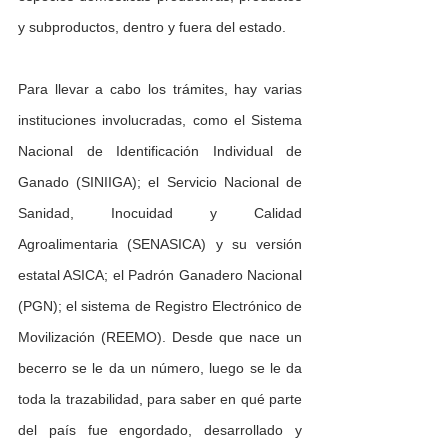
y subproductos, dentro y fuera del estado.
Para llevar a cabo los trámites, hay varias 
instituciones involucradas, como el Sistema 
Nacional de Identificación Individual de 
Ganado (SINIIGA); el Servicio Nacional de 
Sanidad, Inocuidad y Calidad 
Agroalimentaria (SENASICA) y su versión 
estatal ASICA; el Padrón Ganadero Nacional 
(PGN); el sistema de Registro Electrónico de 
Movilización (REEMO). Desde que nace un 
becerro se le da un número, luego se le da 
toda la trazabilidad, para saber en qué parte 
del país fue engordado, desarrollado y 