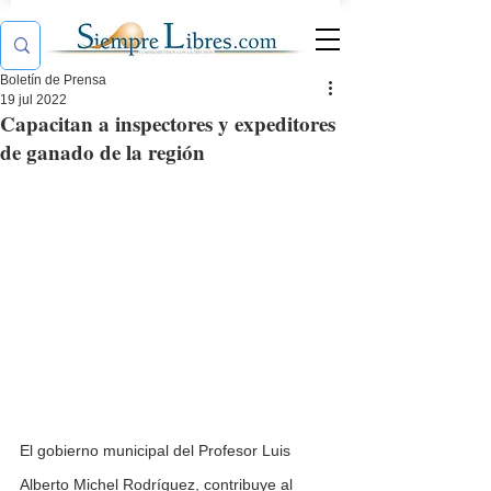
Boletín de Prensa
19 jul 2022
Capacitan a inspectores y expeditores
de ganado de la región
El gobierno municipal del Profesor Luis 
Alberto Michel Rodríguez, contribuye al 