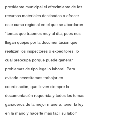
presidente municipal el ofrecimiento de los 
recursos materiales destinados a ofrecer 
este curso regional en el que se abordaron 
“temas que traemos muy al día, pues nos 
llegan quejas por la documentación que 
realizan los inspectores o expeditores, lo 
cual preocupa porque puede generar 
problemas de tipo legal o laboral. Para 
evitarlo necesitamos trabajar en 
coordinación, que lleven siempre la 
documentación requerida y todos los temas 
ganaderos de la mejor manera, tener la ley 
en la mano y hacerle más fácil su labor”.