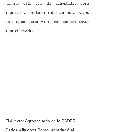
realizar este tipo de actividades para 
impulsar la producción del campo a través 
de la capacitación y en consecuencia elevar 
la productividad.
El director Agropecuario de la SADER, 
Carlos Villalobos Romo, agradeció al 