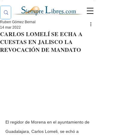
Ruben Gómez Bernal
14 mar 2022
CARLOS LOMELÍ SE ECHA A
CUESTAS EN JALISCO LA
REVOCACIÓN DE MANDATO
El regidor de Morena en el ayuntamiento de 
Guadalajara, Carlos Lomeli, se echó a 