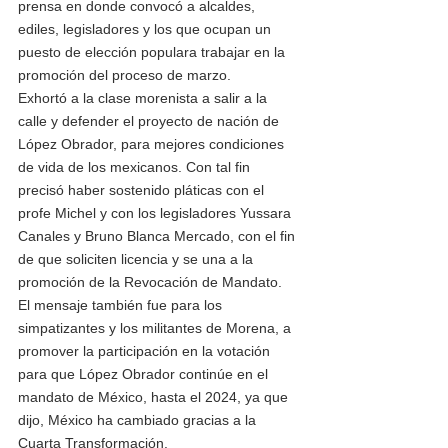
prensa en donde convocó a alcaldes, 
ediles, legisladores y los que ocupan un 
puesto de elección populara trabajar en la 
promoción del proceso de marzo.
Exhortó a la clase morenista a salir a la 
calle y defender el proyecto de nación de 
López Obrador, para mejores condiciones 
de vida de los mexicanos. Con tal fin 
precisó haber sostenido pláticas con el 
profe Michel y con los legisladores Yussara 
Canales y Bruno Blanca Mercado, con el fin 
de que soliciten licencia y se una a la 
promoción de la Revocación de Mandato. 
El mensaje también fue para los 
simpatizantes y los militantes de Morena, a 
promover la participación en la votación 
para que López Obrador continúe en el 
mandato de México, hasta el 2024, ya que 
dijo, México ha cambiado gracias a la 
Cuarta Transformación. 