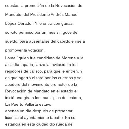
cuestas la promoción de la Revocación de 
Mandato, del Presidente Andrés Manuel 
López Obrador. Y le entra con ganas, 
solicitó permiso por un mes sin goce de 
sueldo, para ausentarse del cabildo e irse a 
promover la votación. 
Lomelí quien fue candidato de Morena a la 
alcaldía tapatía, lanzó la invitación a los 
regidores de Jalisco, para que le entren. Y 
es que agarró el toro por los cuernos y se 
apoderó del movimiento promotor de la 
Revocación de Mandato en el estado e 
inició una gira a los municipios del estado,. 
En Puerto Vallarta estuvo
apenas un día después de presentar 
licencia al ayuntamiento tapatío. En su 
estancia en esta ciudad dio rueda de 