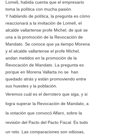
Lomeli, habida cuenta que el empresario 
toma la política con mucha pasión. 
Y hablando de política, la pregunta es cómo 
reaccionará a la invitación de Lomelí, el 
alcalde vallartense profe Michel, de qué se 
una a la promoción de la Revocación de 
Mandato. Se conoce que ya tiempo Morena 
y el alcalde vallartense el profe Michel, 
andan metidos en la promoción de la 
Revocación de Mandato. La pregunta es 
porque en Morena Vallarta no se  han 
quedado atrás y están promoviendo entre 
sus huestes y la población. 
Veremos cuál es el derrotero que siga, y si 
logra superar la Revocación de Mandato, a 
la votación que convocó Alfaro, sobre la 
revisión del Pacto del Pacto Fiscal. Es todo 
un reto. Las comparaciones son odiosas, 