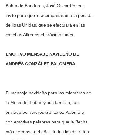
Bahía de Banderas, José Oscar Ponce, 
invitó para que le acompañaran a la posada 
de ligas Unidas, que se efectuará en las 
canchas Alfredos el próximo lunes.
EMOTIVO MENSAJE NAVIDEÑO DE 
ANDRÉS GONZÁLEZ PALOMERA
El mensaje navideño para los miembros de 
la Mesa del Futbol y sus familias, fue 
enviado por Andrés González Palomera, 
con emotivas palabras para que la “fecha 
más hermosa del año”, todos los disfruten 