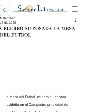
Matanchén
15 dic 2025
CELEBRÓ SU POSADA LA MESA
DEL FUTBOL
La Mesa del Futbol, celebró su posada 
navideña en el Campestre propiedad de 