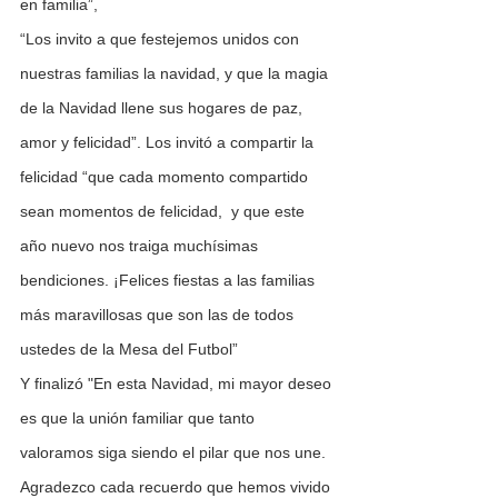
en familia”,
“Los invito a que festejemos unidos con 
nuestras familias la navidad, y que la magia 
de la Navidad llene sus hogares de paz, 
amor y felicidad”. Los invitó a compartir la 
felicidad “que cada momento compartido 
sean momentos de felicidad,  y que este 
año nuevo nos traiga muchísimas 
bendiciones. ¡Felices fiestas a las familias 
más maravillosas que son las de todos 
ustedes de la Mesa del Futbol”
Y finalizó "En esta Navidad, mi mayor deseo 
es que la unión familiar que tanto 
valoramos siga siendo el pilar que nos une. 
Agradezco cada recuerdo que hemos vivido 