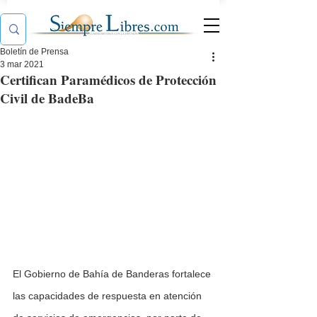
Boletín de Prensa
3 mar 2021
Certifican Paramédicos de Protección
Civil de BadeBa
El Gobierno de Bahía de Banderas fortalece 
las capacidades de respuesta en atención 