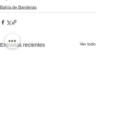
Bahía de Banderas
Ver todo
Entradas recientes