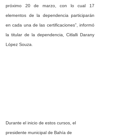
próximo 20 de marzo, con lo cual 17 
elementos de la dependencia participarán 
en cada una de las certificaciones”, informó 
la titular de la dependencia, Citlalli Darany 
López Souza.
Durante el inicio de estos cursos, el 
presidente municipal de Bahía de 