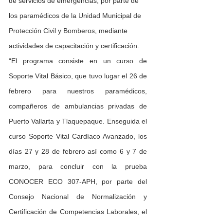
de servicios de emergencias, por parte de 
los paramédicos de la Unidad Municipal de 
Protección Civil y Bomberos, mediante 
actividades de capacitación y certificación.
“El programa consiste en un curso de 
Soporte Vital Básico, que tuvo lugar el 26 de 
febrero para nuestros paramédicos, 
compañeros de ambulancias privadas de 
Puerto Vallarta y Tlaquepaque. Enseguida el 
curso Soporte Vital Cardíaco Avanzado, los 
días 27 y 28 de febrero así como 6 y 7 de 
marzo, para concluir con la prueba 
CONOCER ECO 307-APH, por parte del 
Consejo Nacional de Normalización y 
Certificación de Competencias Laborales, el 