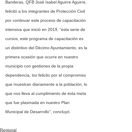
Banderas, QFB José Isabel Aguirre Aguirre, 
felicitó a los integrantes de Protección Civil 
por continuar este proceso de capacitación 
intensiva que inició en 2019, “esta serie de 
cursos, este programa de capacitación es 
un distintivo del Décimo Ayuntamiento, es la 
primera ocasión que ocurre en nuestro 
municipio con gestiones de la propia 
dependencia, los felicito por el compromiso 
que muestran diariamente a la población, lo 
que nos lleva al cumplimiento de ésta meta 
que fue plasmada en nuestro Plan 
Municipal de Desarrollo”, concluyó.
Regional