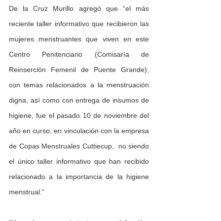
De la Cruz Murillo agregó que “el más 
reciente taller informativo que recibieron las 
mujeres menstruantes que viven en este 
Centro Penitenciario (Comisaría de 
Reinserción Femenil de Puente Grande), 
con temas relacionados a la menstruación 
digna, así como con entrega de insumos de 
higiene, fue el pasado 10 de noviembre del 
año en curso, en vinculación con la empresa 
de Copas Menstruales Cuttiecup,  no siendo 
el único taller informativo que han recibido 
relacionado a la importancia de la higiene 
menstrual.”