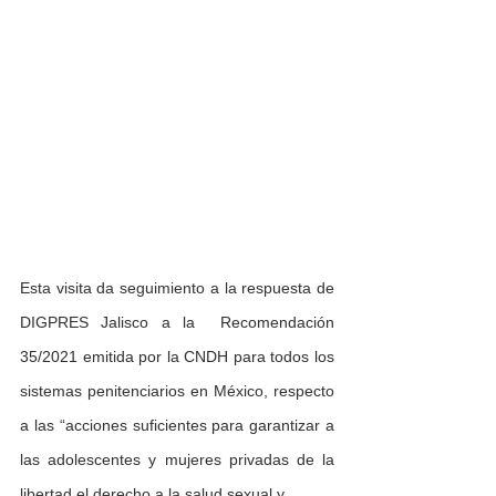
Esta visita da seguimiento a la respuesta de 
DIGPRES Jalisco a la  Recomendación 
35/2021 emitida por la CNDH para todos los 
sistemas penitenciarios en México, respecto 
a las “acciones suficientes para garantizar a 
las adolescentes y mujeres privadas de la 
libertad el derecho a la salud sexual y