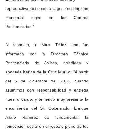
reproductiva, así como a la gestión e higiene 
menstrual digna en los Centros 
Penitenciarios.”
Al respecto, la Mtra. Téllez Lino fue 
informada por la Directora Técnica 
Penitenciaria de Jalisco, psicóloga y 
abogada Karina de la Cruz Murillo: “A partir 
del 6 de diciembre del 2018, cuando 
asumimos con responsabilidad y entrega 
nuestro cargo, y teniendo muy presente la 
encomienda del Sr. Gobernador Enrique 
Alfaro Ramírez de fundamentar la 
reinserción social en el respeto pleno de los 