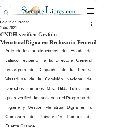
Boletín de Prensa
1 dic 2021
CNDH verifica Gestión
MenstrualDigna en Reclusorio Femenil
Autoridades penitenciarias del Estado de 
Jalisco recibieron a la Directora General 
encargada de Despacho de la Tercera 
Visitaduría de la Comisión Nacional de 
Derechos Humanos, Mtra. Hilda Téllez Lino, 
quien verificó  las acciones del Programa de 
Higiene y Gestión Menstrual Digna en la 
Comisaría de Reinserción Femenil de 
Puente Grande.