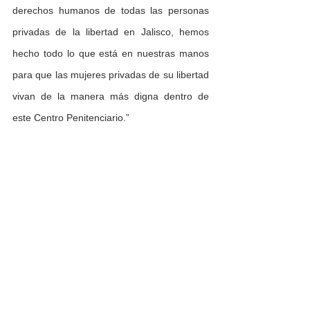
derechos humanos de todas las personas 
privadas de la libertad en Jalisco, hemos 
hecho todo lo que está en nuestras manos 
para que las mujeres privadas de su libertad 
vivan de la manera más digna dentro de 
este Centro Penitenciario.”