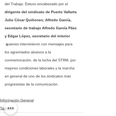
del Trabajo. Estuvo encabezado por el 
dirigente del sindicato de Puerto Vallarta 
Julio César Quiñones; Alfredo García, 
secretario de trabajo Alfredo García Páez 
y Edgar López, secretario del interior 
 q
uienes intervinieron con mensajes para 
los agremiados alusivos a la 
conmemoración, de la lucha del STRM, por 
mejores condiciones laborales y la marcha 
en general de uno de los sindicatos más 
progresistas de la comunicación.
Información General
Taxi 075