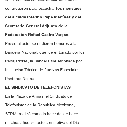
congregaron para escuchar 
los mensajes 
del alcalde interino Pepe Martínez y del 
Secretario General Adjunto de la 
Federación Rafael Castro Vargas.
Previo al acto, se rindieron honores a la 
Bandera Nacional, que fue entonado por los 
trabajadores, la Bandera fue escoltada por 
Institución Táctica de Fuerzas Especiales 
Panteras Negras.
EL SINDICATO DE TELEFONISTAS
En la Plaza de Armas, el Sindicato de 
Telefonistas de la República Mexicana, 
STRM, realizó como lo hace desde hace 
muchos años, su acto con motivo del Día 