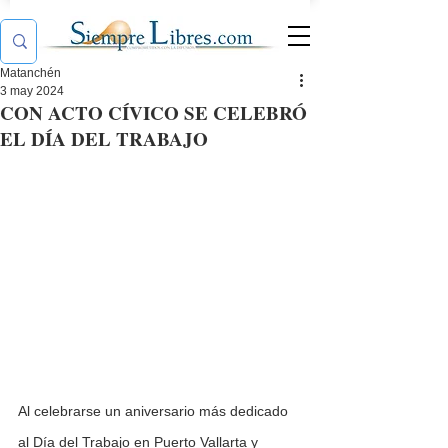
Matanchén
3 may 2024
CON ACTO CÍVICO SE CELEBRÓ
EL DÍA DEL TRABAJO
Al celebrarse un aniversario más dedicado 
al Día del Trabajo en Puerto Vallarta y 