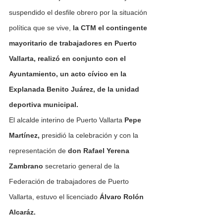
suspendido el desfile obrero por la situación 
política que se vive, 
la CTM el contingente 
mayoritario de trabajadores en Puerto 
Vallarta, realizó en conjunto con el 
Ayuntamiento, un acto cívico en la 
Explanada Benito Juárez, de la unidad 
deportiva municipal.
El alcalde interino de Puerto Vallarta 
Pepe 
Martínez,
 presidió la celebración y con la 
representación de 
don Rafael Yerena 
Zambrano 
secretario general de la 
Federación de trabajadores de Puerto 
Vallarta, estuvo el licenciado
 Álvaro Rolón 
Alcaráz.