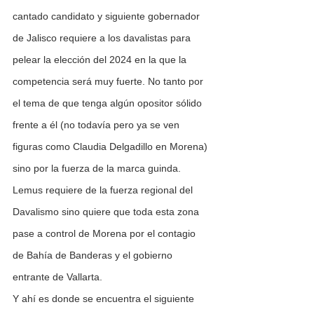
cantado candidato y siguiente gobernador 
de Jalisco requiere a los davalistas para 
pelear la elección del 2024 en la que la 
competencia será muy fuerte. No tanto por 
el tema de que tenga algún opositor sólido 
frente a él (no todavía pero ya se ven 
figuras como Claudia Delgadillo en Morena) 
sino por la fuerza de la marca guinda.
Lemus requiere de la fuerza regional del 
Davalismo sino quiere que toda esta zona 
pase a control de Morena por el contagio 
de Bahía de Banderas y el gobierno 
entrante de Vallarta.
Y ahí es donde se encuentra el siguiente 