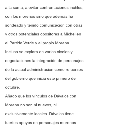
a la suma, a evitar confrontaciones inútiles, 
con los morenos sino que además ha 
sondeado y tenido comunicación con otras 
y otros potenciales opositores a Michel en 
el Partido Verde y el propio Morena.
Incluso se explora en varios niveles y 
negociaciones la integración de personajes 
de la actual administración como refuerzos 
del gobierno que inicia este primero de 
octubre.
Añado que los vínculos de Dávalos con 
Morena no son ni nuevos, ni 
exclusivamente locales. Dávalos tiene 
fuertes apoyos en personajes morenos 