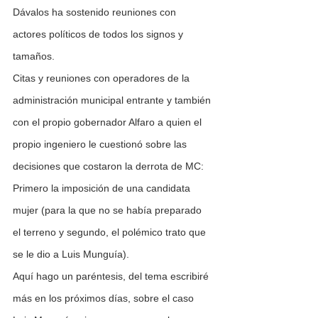
Dávalos ha sostenido reuniones con 
actores políticos de todos los signos y 
tamaños.
Citas y reuniones con operadores de la 
administración municipal entrante y también 
con el propio gobernador Alfaro a quien el 
propio ingeniero le cuestionó sobre las 
decisiones que costaron la derrota de MC: 
Primero la imposición de una candidata 
mujer (para la que no se había preparado 
el terreno y segundo, el polémico trato que 
se le dio a Luis Munguía).
Aquí hago un paréntesis, del tema escribiré 
más en los próximos días, sobre el caso 