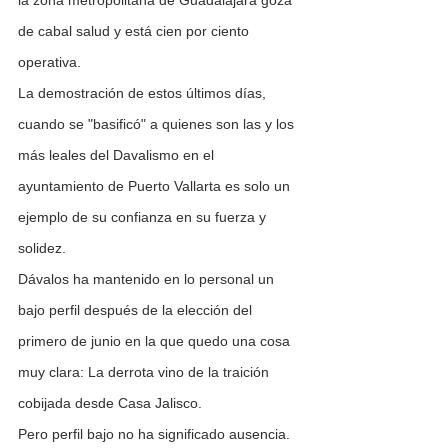
de cabal salud y está cien por ciento 
operativa.
La demostración de estos últimos días, 
cuando se "basificó" a quienes son las y los 
más leales del Davalismo en el 
ayuntamiento de Puerto Vallarta es solo un 
ejemplo de su confianza en su fuerza y 
solidez.
Dávalos ha mantenido en lo personal un 
bajo perfil después de la elección del 
primero de junio en la que quedo una cosa 
muy clara: La derrota vino de la traición 
cobijada desde Casa Jalisco.
Pero perfil bajo no ha significado ausencia. 