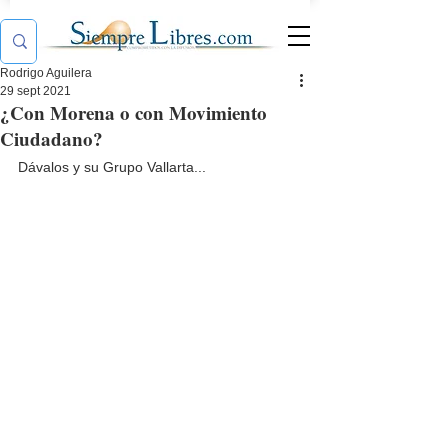
Rodrigo Aguilera
29 sept 2021
¿Con Morena o con Movimiento
Ciudadano?
Dávalos y su Grupo Vallarta...