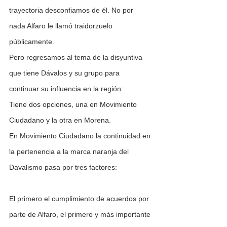
trayectoria desconfiamos de él. No por 
nada Alfaro le llamó traidorzuelo 
públicamente.
Pero regresamos al tema de la disyuntiva 
que tiene Dávalos y su grupo para 
continuar su influencia en la región:
Tiene dos opciones, una en Movimiento 
Ciudadano y la otra en Morena.
En Movimiento Ciudadano la continuidad en 
la pertenencia a la marca naranja del 
Davalismo pasa por tres factores:
El primero el cumplimiento de acuerdos por 
parte de Alfaro, el primero y más importante 