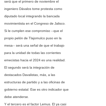
será que el primero de noviembre el 
ingeniero Dávalos tome protesta como 
diputado local integrando la bancada 
movimientista en el Congreso de Jalisco.
Si le cumplen ese compromiso --que el 
propio pelón de Tlajomulco puso en la 
mesa-- será una señal de que el trabajo 
para la unidad de todas las corrientes 
emecistas hacia el 2024 es una realidad.
El segundo será la integración de 
destacados Davalistas, más, a las 
estructuras de partido y a las oficinas de 
gobierno estatal. Ese es otro indicador que 
debe atenderse.
Y el tercero es el factor Lemus. El ya casi 