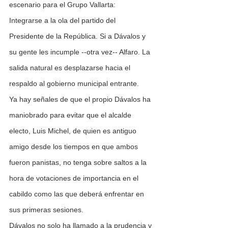
escenario para el Grupo Vallarta:
Integrarse a la ola del partido del 
Presidente de la República. Si a Dávalos y 
su gente les incumple --otra vez-- Alfaro. La 
salida natural es desplazarse hacia el 
respaldo al gobierno municipal entrante.
Ya hay señales de que el propio Dávalos ha 
maniobrado para evitar que el alcalde 
electo, Luis Michel, de quien es antiguo 
amigo desde los tiempos en que ambos 
fueron panistas, no tenga sobre saltos a la 
hora de votaciones de importancia en el 
cabildo como las que deberá enfrentar en 
sus primeras sesiones.
Dávalos no solo ha llamado a la prudencia y 