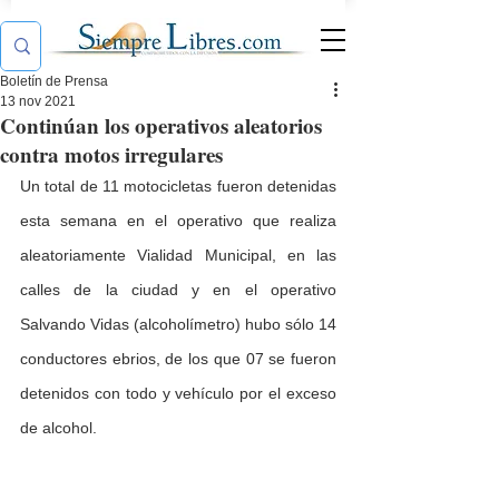
Boletín de Prensa
13 nov 2021
Continúan los operativos aleatorios
contra motos irregulares
Un total de 11 motocicletas fueron detenidas 
esta semana en el operativo que realiza 
aleatoriamente Vialidad Municipal, en las 
calles de la ciudad y en el operativo 
Salvando Vidas (alcoholímetro) hubo sólo 14 
conductores ebrios, de los que 07 se fueron 
detenidos con todo y vehículo por el exceso 
de alcohol.