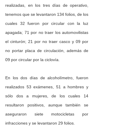
realizadas, en los tres días de operativo, 
tenemos que se levantaron 134 folios, de los 
cuales 32 fueron por circular con la luz 
apagada; 71 por no traer los automovilistas 
el cinturón; 21 por no traer casco y 09 por 
no portar placa de circulación, además de 
09 por circular por la ciclovía.
En los dos días de alcoholímetro, fueron 
realizados 53 exámenes, 51 a hombres y 
sólo dos a mujeres, de los cuales 14 
resultaron positivos, aunque también se 
aseguraron siete motocicletas por 
infracciones y se levantaron 29 folios.