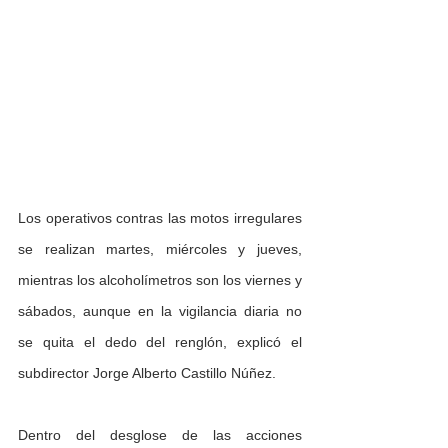
Los operativos contras las motos irregulares 
se realizan martes, miércoles y jueves, 
mientras los alcoholímetros son los viernes y 
sábados, aunque en la vigilancia diaria no 
se quita el dedo del renglón, explicó el 
subdirector Jorge Alberto Castillo Núñez.
Dentro del desglose de las acciones 