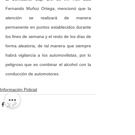
Fernando Muñoz Ortega, mencionó que la 
atención se realizará de manera 
permanente en puntos establecidos durante 
los fines de semana y el resto de los días de 
forma aleatoria, de tal manera que siempre 
habrá vigilancia a los automovilistas, por lo 
peligroso que es combinar el alcohol con la 
conducción de automotores.
Información Policial
Ver todo
Entradas recientes