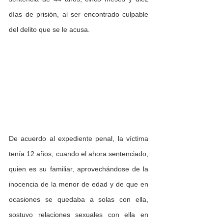
días de prisión, al ser encontrado culpable 
del delito que se le acusa.
De acuerdo al expediente penal, la víctima 
tenía 12 años, cuando el ahora sentenciado, 
quien es su familiar, aprovechándose de la 
inocencia de la menor de edad y de que en 
ocasiones se quedaba a solas con ella, 
sostuvo relaciones sexuales con ella en 