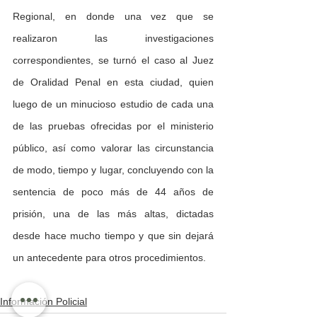
Regional, en donde una vez que se 
realizaron las investigaciones 
correspondientes, se turnó el caso al Juez 
de Oralidad Penal en esta ciudad, quien 
luego de un minucioso estudio de cada una 
de las pruebas ofrecidas por el ministerio 
público, así como valorar las circunstancia 
de modo, tiempo y lugar, concluyendo con la 
sentencia de poco más de 44 años de 
prisión, una de las más altas, dictadas 
desde hace mucho tiempo y que sin dejará 
un antecedente para otros procedimientos.
Información Policial