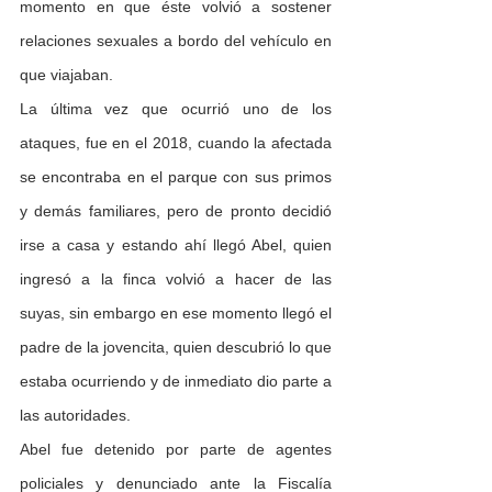
momento en que éste volvió a sostener 
relaciones sexuales a bordo del vehículo en 
que viajaban.
La última vez que ocurrió uno de los 
ataques, fue en el 2018, cuando la afectada 
se encontraba en el parque con sus primos 
y demás familiares, pero de pronto decidió 
irse a casa y estando ahí llegó Abel, quien 
ingresó a la finca volvió a hacer de las 
suyas, sin embargo en ese momento llegó el 
padre de la jovencita, quien descubrió lo que 
estaba ocurriendo y de inmediato dio parte a 
las autoridades.
Abel fue detenido por parte de agentes 
policiales y denunciado ante la Fiscalía 