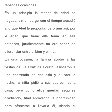
repetidas ocasiones.
En un principio la menor de edad se 
negaba, sin embargo con el tiempo accedió 
a lo que Abel le proponía, pero aun así, por 
le edad que tiene ella tenía en ese 
entonces, jurídicamente no era capaz de 
diferenciar entre el bien y el mal.
En una ocasión, la familia acudió a las 
fiestas de La Cruz de Loreto, asistieron a 
una charreada en ese sitio y al caer la 
noche, la niña pidió a sus padres irse a 
casa, pero como ellos querían seguirse 
divirtiendo, Abel aprovechó la oportunidad 
para ofrecerse a llevarla él, siendo el 