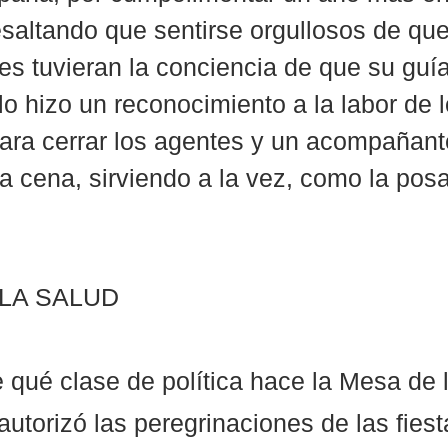
esaltando que sentirse orgullosos de que
es tuvieran la conciencia de que su guía
o hizo un reconocimiento a la labor de l
ara cerrar los agentes y un acompañant
na cena, sirviendo a la vez, como la posa
 LA SALUD
 qué clase de política hace la Mesa de 
autorizó las peregrinaciones de las fiest