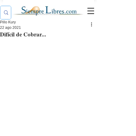
Pillo Kury
22 ago 2021
Difícil de Cobrar...