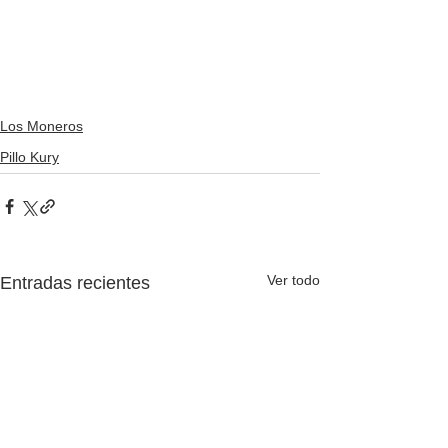
Los Moneros
Pillo Kury
Ver todo
Entradas recientes