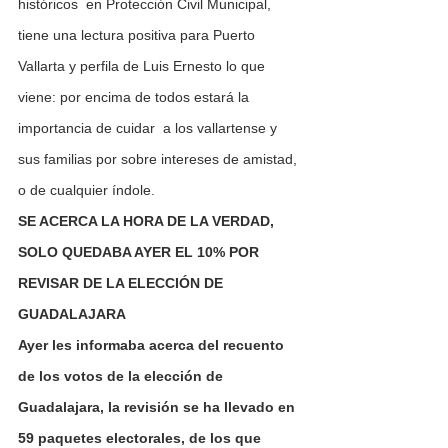
históricos  en Protección Civil Municipal, 
tiene una lectura positiva para Puerto 
Vallarta y perfila de Luis Ernesto lo que 
viene: por encima de todos estará la 
importancia de cuidar  a los vallartense y 
sus familias por sobre intereses de amistad, 
o de cualquier índole.
SE ACERCA LA HORA DE LA VERDAD, 
SOLO QUEDABA AYER EL 10% POR 
REVISAR DE LA ELECCIÓN DE 
GUADALAJARA
Ayer les informaba acerca del recuento 
de los votos de la elección de 
Guadalajara, la revisión se ha llevado en 
59 paquetes electorales, de los que 