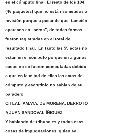
en el cómputo final. El resto de los 104, 
(46 paquetes) que no están sometidos a 
revisión porque a pesar de que  también 
aparecen en “ceros”, de todas formas 
fueron registradas en el total del 
resultado final.  En tanto las 59 actas no 
están en el cómputo porque en algunos 
casos no se fueron computadas debido 
a que en la mitad de ellas las actas de 
cómputo y escrutinio no sabían de su 
paradero.
CITLALI AMAYA, DE MORENA, DERROTÓ 
A JUAN SANDOVAL ÍÑIGUEZ
Y hablando de tribunales y todas esas 
cosas de impugnaciones, quien se 