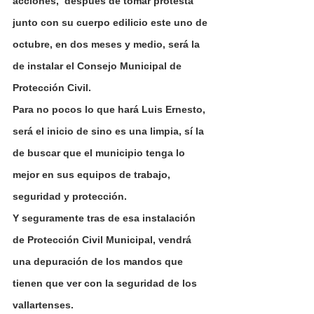
acciones,  después de tomar protesta 
junto con su cuerpo edilicio este uno de 
octubre, en dos meses y medio, será la 
de instalar el Consejo Municipal de 
Protección Civil.
Para no pocos lo que hará Luis Ernesto, 
será el inicio de sino es una limpia, sí la 
de buscar que el municipio tenga lo 
mejor en sus equipos de trabajo, 
seguridad y protección.
Y seguramente tras de esa instalación 
de Protección Civil Municipal, vendrá 
una depuración de los mandos que 
tienen que ver con la seguridad de los 
vallartenses.