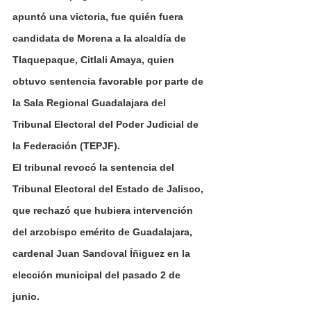
apuntó una victoria, fue quién fuera 
candidata de Morena a la alcaldía de 
Tlaquepaque, Citlali Amaya, quien 
obtuvo sentencia favorable por parte de 
la Sala Regional Guadalajara del 
Tribunal Electoral del Poder Judicial de 
la Federación (TEPJF).
El tribunal revocó la sentencia del 
Tribunal Electoral del Estado de Jalisco, 
que rechazó que hubiera intervención 
del arzobispo emérito de Guadalajara, 
cardenal Juan Sandoval Íñiguez en la 
elección municipal del pasado 2 de 
junio.