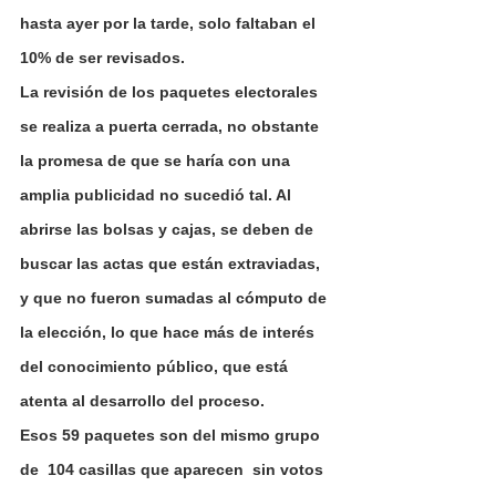
hasta ayer por la tarde, solo faltaban el 
10% de ser revisados.
La revisión de los paquetes electorales 
se realiza a puerta cerrada, no obstante 
la promesa de que se haría con una 
amplia publicidad no sucedió tal. Al 
abrirse las bolsas y cajas, se deben de 
buscar las actas que están extraviadas, 
y que no fueron sumadas al cómputo de 
la elección, lo que hace más de interés 
del conocimiento público, que está 
atenta al desarrollo del proceso.
Esos 59 paquetes son del mismo grupo 
de  104 casillas que aparecen  sin votos 