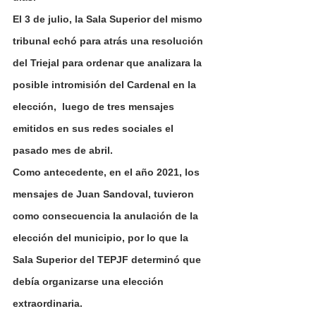
El 3 de julio, la Sala Superior del mismo 
tribunal echó para atrás una resolución 
del Triejal para ordenar que analizara la 
posible intromisión del Cardenal en la 
elección,  luego de tres mensajes 
emitidos en sus redes sociales el 
pasado mes de abril.
Como antecedente, en el año 2021, los 
mensajes de Juan Sandoval, tuvieron 
como consecuencia la anulación de la 
elección del municipio, por lo que la 
Sala Superior del TEPJF determinó que 
debía organizarse una elección 
extraordinaria.