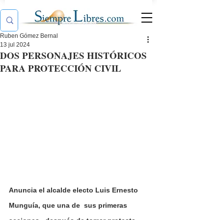
Ruben Gómez Bernal
13 jul 2024
DOS PERSONAJES HISTÓRICOS
PARA PROTECCIÓN CIVIL
Anuncia el alcalde electo Luis Ernesto 
Munguía, que una de  sus primeras 