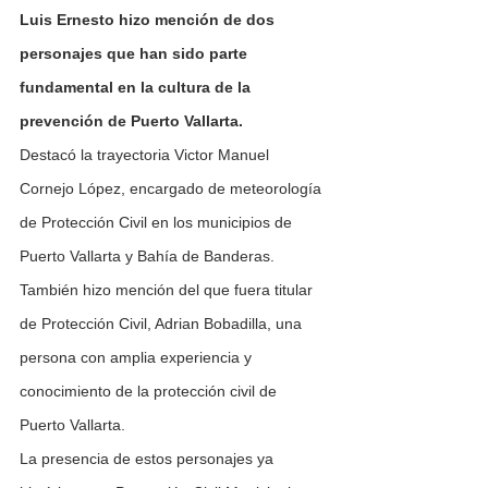
Luis Ernesto hizo mención de dos 
personajes que han sido parte 
fundamental en la cultura de la 
prevención de Puerto Vallarta.
Destacó la trayectoria Victor Manuel 
Cornejo López, encargado de meteorología 
de Protección Civil en los municipios de 
Puerto Vallarta y Bahía de Banderas.
También hizo mención del que fuera titular 
de Protección Civil, Adrian Bobadilla, una 
persona con amplia experiencia y 
conocimiento de la protección civil de 
Puerto Vallarta.
La presencia de estos personajes ya 