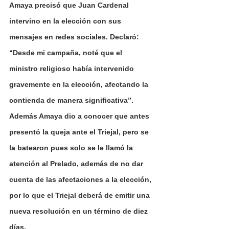
Amaya precisó que Juan Cardenal 
intervino en la elección con sus 
mensajes en redes sociales. Declaró: 
“Desde mi campaña, noté que el 
ministro religioso había intervenido 
gravemente en la elección, afectando la 
contienda de manera significativa”.
Además Amaya dio a conocer que antes 
presentó la queja ante el Triejal, pero se 
la batearon pues solo se le llamó la 
atención al Prelado, además de no dar 
cuenta de las afectaciones a la elección, 
por lo que el Triejal deberá de emitir una 
nueva resolución en un término de diez 
días.