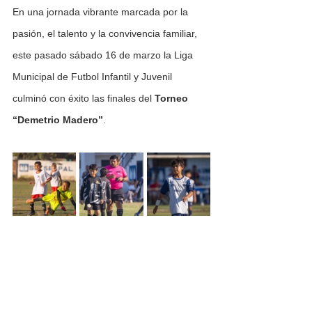
En una jornada vibrante marcada por la 
pasión, el talento y la convivencia familiar, 
este pasado sábado 16 de marzo la Liga 
Municipal de Futbol Infantil y Juvenil 
culminó con éxito las finales del 
Torneo 
“Demetrio Madero”
.