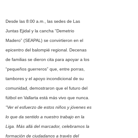
Desde las 8:00 a.m., las sedes de Las 
Juntas Ejidal y la cancha “Demetrio 
Madero” (SEAPAL) se convirtieron en el 
epicentro del balompié regional. Decenas 
de familias se dieron cita para apoyar a los 
“pequeños guerreros” que, entre porras, 
tambores y el apoyo incondicional de su 
comunidad, demostraron que el futuro del 
fútbol en Vallarta está más vivo que nunca.
“Ver el esfuerzo de estos niños y jóvenes es 
lo que da sentido a nuestro trabajo en la 
Liga. Más allá del marcador, celebramos la 
formación de ciudadanos a través del 