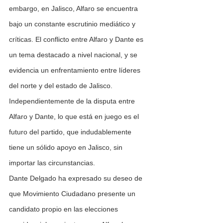
embargo, en Jalisco, Alfaro se encuentra 
bajo un constante escrutinio mediático y 
críticas. El conflicto entre Alfaro y Dante es 
un tema destacado a nivel nacional, y se 
evidencia un enfrentamiento entre líderes 
del norte y del estado de Jalisco.
Independientemente de la disputa entre 
Alfaro y Dante, lo que está en juego es el 
futuro del partido, que indudablemente 
tiene un sólido apoyo en Jalisco, sin 
importar las circunstancias.
Dante Delgado ha expresado su deseo de 
que Movimiento Ciudadano presente un 
candidato propio en las elecciones 