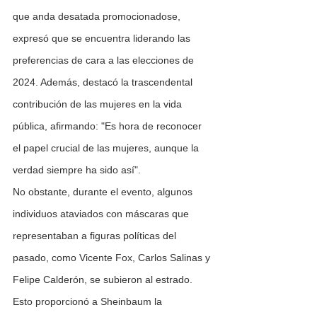
que anda desatada promocionadose, 
expresó que se encuentra liderando las 
preferencias de cara a las elecciones de 
2024. Además, destacó la trascendental 
contribución de las mujeres en la vida 
pública, afirmando: "Es hora de reconocer 
el papel crucial de las mujeres, aunque la 
verdad siempre ha sido así".
No obstante, durante el evento, algunos 
individuos ataviados con máscaras que 
representaban a figuras políticas del 
pasado, como Vicente Fox, Carlos Salinas y 
Felipe Calderón, se subieron al estrado. 
Esto proporcionó a Sheinbaum la 