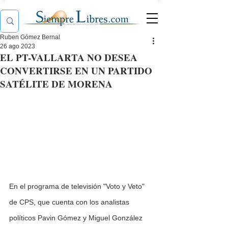
Ruben Gómez Bernal
26 ago 2023
EL PT-VALLARTA NO DESEA
CONVERTIRSE EN UN PARTIDO
SATÉLITE DE MORENA
En el programa de televisión "Voto y Veto" 
de CPS, que cuenta con los analistas 
políticos Pavin Gómez y Miguel González 