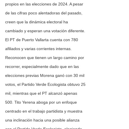
propios en las elecciones de 2024. A pesar 
de las cifras poco alentadoras del pasado, 
creen que la dinámica electoral ha 
cambiado y esperan una votación diferente.
El PT de Puerto Vallarta cuenta con 780 
afiliados y varias corrientes internas. 
Reconocen que tienen un largo camino por 
recorrer, especialmente dado que en las 
elecciones previas Morena ganó con 30 mil 
votos, el Partido Verde Ecologista obtuvo 25 
mil, mientras que el PT alcanzó apenas 
500. Tito Yerena aboga por un enfoque 
centrado en el trabajo partidista y muestra 
una inclinación hacia una posible alianza 