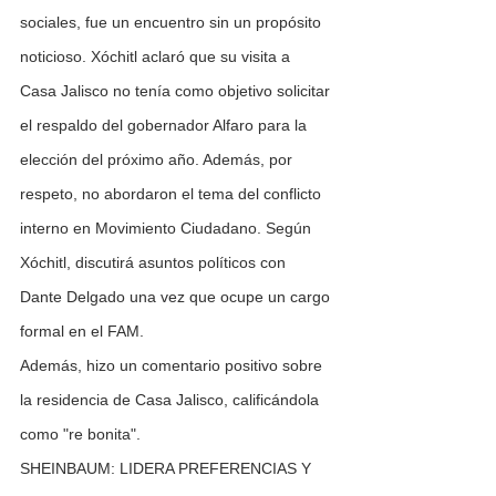
sociales, fue un encuentro sin un propósito 
noticioso. Xóchitl aclaró que su visita a 
Casa Jalisco no tenía como objetivo solicitar 
el respaldo del gobernador Alfaro para la 
elección del próximo año. Además, por 
respeto, no abordaron el tema del conflicto 
interno en Movimiento Ciudadano. Según 
Xóchitl, discutirá asuntos políticos con 
Dante Delgado una vez que ocupe un cargo 
formal en el FAM.
Además, hizo un comentario positivo sobre 
la residencia de Casa Jalisco, calificándola 
como "re bonita".
SHEINBAUM: LIDERA PREFERENCIAS Y 