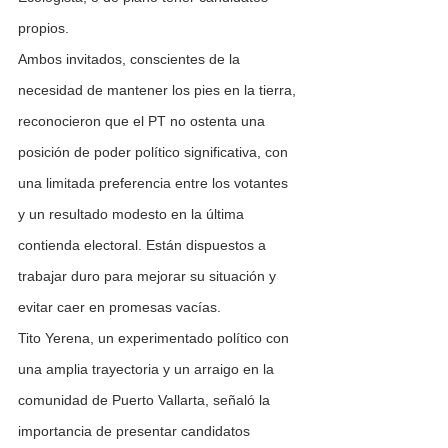
propios.
Ambos invitados, conscientes de la 
necesidad de mantener los pies en la tierra, 
reconocieron que el PT no ostenta una 
posición de poder político significativa, con 
una limitada preferencia entre los votantes 
y un resultado modesto en la última 
contienda electoral. Están dispuestos a 
trabajar duro para mejorar su situación y 
evitar caer en promesas vacías.
Tito Yerena, un experimentado político con 
una amplia trayectoria y un arraigo en la 
comunidad de Puerto Vallarta, señaló la 
importancia de presentar candidatos 