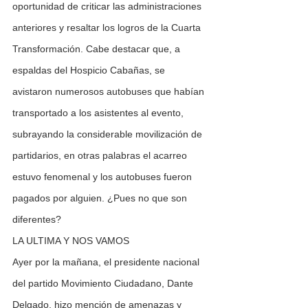
oportunidad de criticar las administraciones 
anteriores y resaltar los logros de la Cuarta 
Transformación. Cabe destacar que, a 
espaldas del Hospicio Cabañas, se 
avistaron numerosos autobuses que habían 
transportado a los asistentes al evento, 
subrayando la considerable movilización de 
partidarios, en otras palabras el acarreo 
estuvo fenomenal y los autobuses fueron 
pagados por alguien. ¿Pues no que son 
diferentes?
LA ULTIMA Y NOS VAMOS
Ayer por la mañana, el presidente nacional 
del partido Movimiento Ciudadano, Dante 
Delgado, hizo mención de amenazas y 