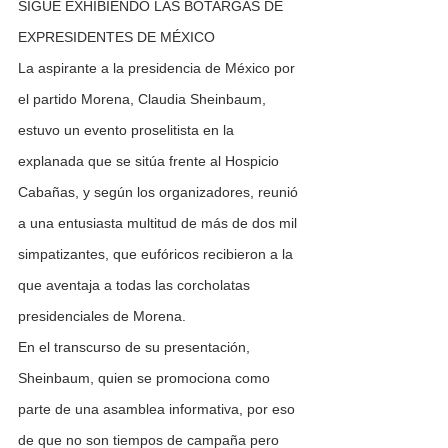
SIGUE EXHIBIENDO LAS BOTARGAS DE 
EXPRESIDENTES DE MÉXICO  
La aspirante a la presidencia de México por 
el partido Morena, Claudia Sheinbaum, 
estuvo un evento proselitista en la 
explanada que se sitúa frente al Hospicio 
Cabañas, y según los organizadores, reunió 
a una entusiasta multitud de más de dos mil 
simpatizantes, que eufóricos recibieron a la 
que aventaja a todas las corcholatas 
presidenciales de Morena.
En el transcurso de su presentación, 
Sheinbaum, quien se promociona como 
parte de una asamblea informativa, por eso 
de que no son tiempos de campaña pero 