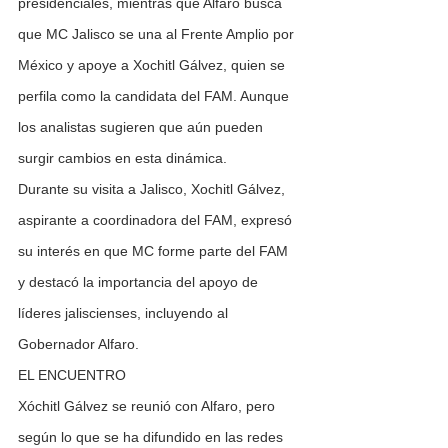
presidenciales, mientras que Alfaro busca 
que MC Jalisco se una al Frente Amplio por 
México y apoye a Xochitl Gálvez, quien se 
perfila como la candidata del FAM. Aunque 
los analistas sugieren que aún pueden 
surgir cambios en esta dinámica.
Durante su visita a Jalisco, Xochitl Gálvez, 
aspirante a coordinadora del FAM, expresó 
su interés en que MC forme parte del FAM 
y destacó la importancia del apoyo de 
líderes jaliscienses, incluyendo al 
Gobernador Alfaro.
EL ENCUENTRO
Xóchitl Gálvez se reunió con Alfaro, pero 
según lo que se ha difundido en las redes 