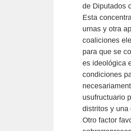
de Diputados c
Esta concentra
urnas y otra a
coaliciones ele
para que se co
es ideológica 
condiciones pa
necesariamente
usufructuario
distritos y una
Otro factor fav