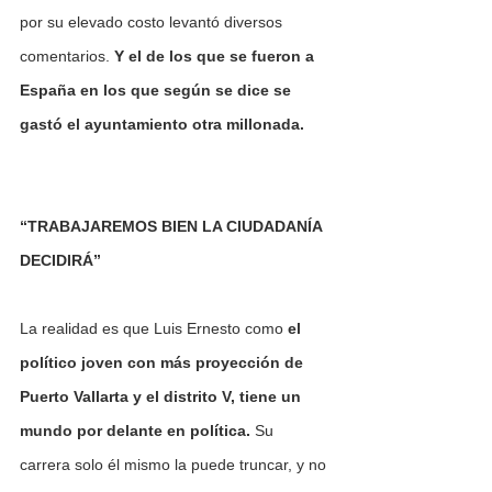
por su elevado costo levantó diversos 
comentarios. 
Y el de los que se fueron a 
España en los que según se dice se 
gastó el ayuntamiento otra millonada.
“TRABAJAREMOS BIEN LA CIUDADANÍA 
DECIDIRÁ”
La realidad es que Luis Ernesto como 
el 
político joven con más proyección de 
Puerto Vallarta y el distrito V, tiene un 
mundo por delante en política. 
Su 
carrera solo él mismo la puede truncar, y no 