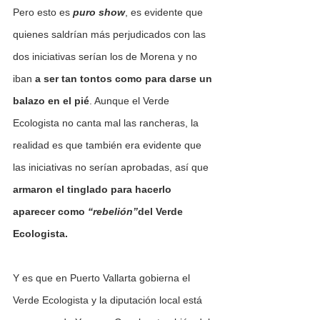
Pero esto es 
puro show
, es evidente que 
quienes saldrían más perjudicados con las 
dos iniciativas serían los de Morena y no 
iban 
a ser tan tontos como para darse un 
balazo en el pié
. Aunque el Verde 
Ecologista no canta mal las rancheras, la 
realidad es que también era evidente que 
las iniciativas no serían aprobadas, así que 
armaron el tinglado para hacerlo 
aparecer como 
“rebelión”
del Verde 
Ecologista.
Y es que en Puerto Vallarta gobierna el 
Verde Ecologista y la diputación local está 