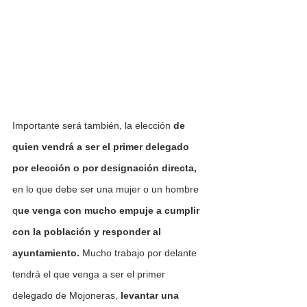
Importante será también, la elección 
de 
quien vendrá a ser el primer delegado 
por elección o por designación directa,
en lo que debe ser una mujer o un hombre 
q
ue venga con mucho empuje a cumplir 
con la población y responder al 
ayuntamiento. 
Mucho trabajo por delante 
tendrá el que venga a ser el primer 
delegado de Mojoneras, 
levantar una 