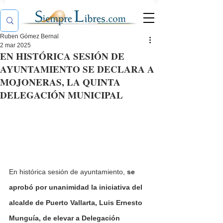
Ruben Gómez Bernal
2 mar 2025
EN HISTÓRICA SESIÓN DE
AYUNTAMIENTO SE DECLARA A
MOJONERAS, LA QUINTA
DELEGACIÓN MUNICIPAL
En histórica sesión de ayuntamiento, 
se 
aprobó por unanimidad la iniciativa del 
alcalde de Puerto Vallarta, Luis Ernesto 
Munguía, de elevar a Delegación 