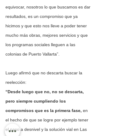
equivocar, nosotros lo que buscamos es dar 
resultados, es un compromiso que ya 
hicimos y que esto nos lleve a poder tener 
mucho más obras, mejores servicios y que 
los programas sociales lleguen a las 
colonias de Puerto Vallarta”.
Luego afirmó que no descarta buscar la 
reelección:
“Desde luego que no, no se descarta, 
pero siempre cumpliendo los 
compromisos que es la primera fase,
 en 
el hecho de que se logre por ejemplo tener 
el paso a desnivel y la solución vial en Las 