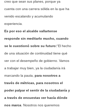
creo que sean sus planes, porque ya 
cuenta con una carrera sólida en la que ha 
venido escalando y acumulando 
experiencia.
Es por eso el alcalde vallartense 
responde sin meditarlo mucho, cuando 
se le cuestionó sobre su futuro:
“El hecho 
de una situación de continuidad tiene qué 
ver con el desempeño de gobierno. Vamos 
a trabajar muy bien, ya la ciudadanía irá 
marcando la pauta, 
para nosotros a 
través de métricas, para nosotros el 
poder palpar el sentir de la ciudadanía y 
a través de encuestas ver hacía dónde 
nos marca
. Nosotros nos queremos 