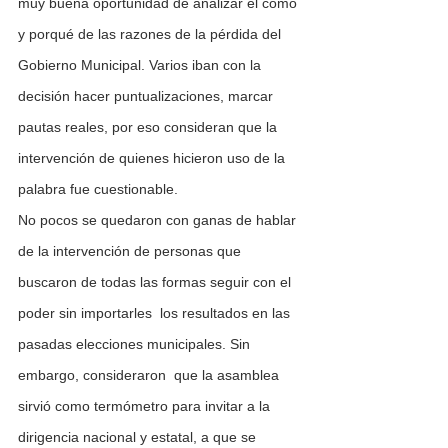
muy buena oportunidad de analizar el cómo 
y porqué de las razones de la pérdida del 
Gobierno Municipal. Varios iban con la 
decisión hacer puntualizaciones, marcar 
pautas reales, por eso consideran que la 
intervención de quienes hicieron uso de la 
palabra fue cuestionable.
No pocos se quedaron con ganas de hablar 
de la intervención de personas que 
buscaron de todas las formas seguir con el 
poder sin importarles  los resultados en las 
pasadas elecciones municipales. Sin 
embargo, consideraron  que la asamblea 
sirvió como termómetro para invitar a la 
dirigencia nacional y estatal, a que se 