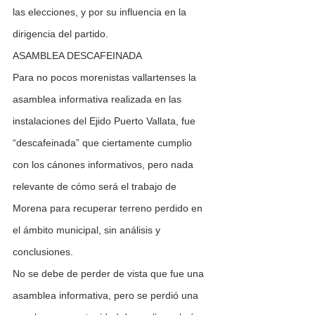
las elecciones, y por su influencia en la 
dirigencia del partido.
ASAMBLEA DESCAFEINADA
Para no pocos morenistas vallartenses la 
asamblea informativa realizada en las 
instalaciones del Ejido Puerto Vallata, fue 
“descafeinada” que ciertamente cumplio 
con los cánones informativos, pero nada 
relevante de cómo será el trabajo de 
Morena para recuperar terreno perdido en 
el ámbito municipal, sin análisis y 
conclusiones.
No se debe de perder de vista que fue una 
asamblea informativa, pero se perdió una 