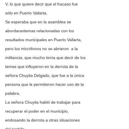
V, lo que quiere decir que el fracaso fue 
sólo en Puerto Vallarta.
Se esperaba que en la asamblea se 
abordarantemas relacionadas con los 
resultados municipales en Puerto Vallarta, 
pero los micrófonos no se abrieron  a la 
militancia, que mucho tenía que decir de los 
temas que influyeron en la derrota de la 
señora Chuyita Delgado, que fue a la única 
persona que le permitieron hacer uso de la 
palabra,
La señora Chuyita habló de trabajar para 
recuperar el poder en el municipio, 
endosando la derrota a otras situaciones 