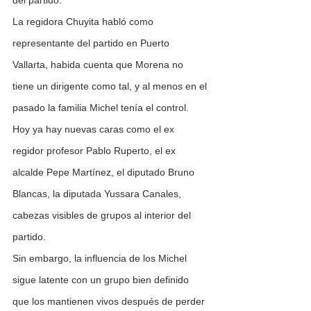
del partido.
La regidora Chuyita habló como 
representante del partido en Puerto 
Vallarta, habida cuenta que Morena no 
tiene un dirigente como tal, y al menos en el 
pasado la familia Michel tenía el control.
Hoy ya hay nuevas caras como el ex 
regidor profesor Pablo Ruperto, el ex 
alcalde Pepe Martínez, el diputado Bruno 
Blancas, la diputada Yussara Canales, 
cabezas visibles de grupos al interior del 
partido.
Sin embargo, la influencia de los Michel 
sigue latente con un grupo bien definido 
que los mantienen vivos después de perder 