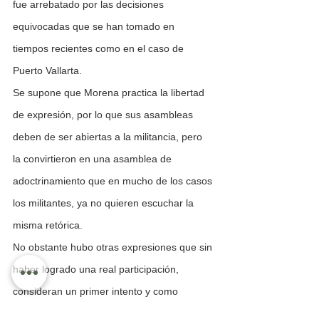
fue arrebatado por las decisiones 
equivocadas que se han tomado en 
tiempos recientes como en el caso de 
Puerto Vallarta.
Se supone que Morena practica la libertad 
de expresión, por lo que sus asambleas 
deben de ser abiertas a la militancia, pero 
la convirtieron en una asamblea de 
adoctrinamiento que en mucho de los casos 
los militantes, ya no quieren escuchar la 
misma retórica.
No obstante hubo otras expresiones que sin 
haber logrado una real participación, 
consideran un primer intento y como 
“buena” la primera asamblea de la nueva 