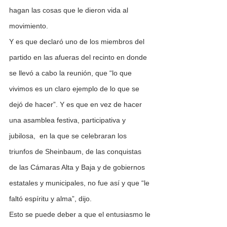
hagan las cosas que le dieron vida al 
movimiento.
Y es que declaró uno de los miembros del 
partido en las afueras del recinto en donde 
se llevó a cabo la reunión, que “lo que 
vivimos es un claro ejemplo de lo que se 
dejó de hacer”. Y es que en vez de hacer 
una asamblea festiva, participativa y 
jubilosa,  en la que se celebraran los 
triunfos de Sheinbaum, de las conquistas 
de las Cámaras Alta y Baja y de gobiernos 
estatales y municipales, no fue así y que “le 
faltó espíritu y alma”, dijo.
Esto se puede deber a que el entusiasmo le 