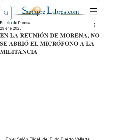
Boletín de Prensa
29 ene 2025
EN LA REUNIÓN DE MORENA, NO
SE ABRIÓ EL MICRÓFONO A LA
MILITANCIA
En el Salón Ejidal, del Ejido Puerto Vallarta, 