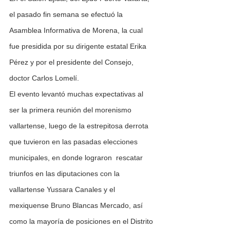
el pasado fin semana se efectuó la 
Asamblea Informativa de Morena, la cual 
fue presidida por su dirigente estatal Erika 
Pérez y por el presidente del Consejo, 
doctor Carlos Lomelí.
El evento levantó muchas expectativas al 
ser la primera reunión del morenismo 
vallartense, luego de la estrepitosa derrota 
que tuvieron en las pasadas elecciones 
municipales, en donde lograron  rescatar 
triunfos en las diputaciones con la 
vallartense Yussara Canales y el 
mexiquense Bruno Blancas Mercado, así 
como la mayoría de posiciones en el Distrito 