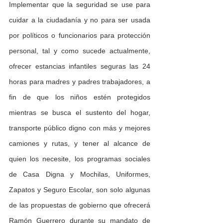
Implementar que la seguridad se use para 
cuidar a la ciudadanía y no para ser usada 
por políticos o funcionarios para protección 
personal, tal y como sucede actualmente, 
ofrecer estancias infantiles seguras las 24 
horas para madres y padres trabajadores, a 
fin de que los niños estén protegidos 
mientras se busca el sustento del hogar, 
transporte público digno con más y mejores 
camiones y rutas, y tener al alcance de 
quien los necesite, los programas sociales 
de Casa Digna y Mochilas, Uniformes, 
Zapatos y Seguro Escolar, son solo algunas 
de las propuestas de gobierno que ofrecerá 
Ramón Guerrero durante su mandato de 