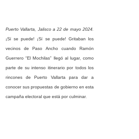
Puerto Vallarta, Jalisco a 22 de mayo 2024. 
¡Sí se puede! ¡Sí se puede! Gritaban los 
vecinos de Paso Ancho cuando Ramón 
Guerrero “El Mochilas” llegó al lugar, como 
parte de su intenso itinerario por todos los 
rincones de Puerto Vallarta para dar a 
conocer sus propuestas de gobierno en esta 
campaña electoral que está por culminar.