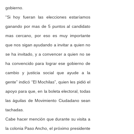
gobierno.
“Si hoy fueran las elecciones estaríamos 
ganando por mas de 5 puntos al candidato 
mas cercano, por eso es muy importante 
que nos sigan ayudando a invitar a quien no 
se ha invitado, y a convencer a quien no se 
ha convencido para lograr ese gobierno de 
cambio y justicia social que ayude a la 
gente” indicó “El Mochilas”, quien les pidió el 
apoyo para que, en la boleta electoral, todas 
las águilas de Movimiento Ciudadano sean 
tachadas.
Cabe hacer mención que durante su visita a 
la colonia Paso Ancho, el próximo presidente 