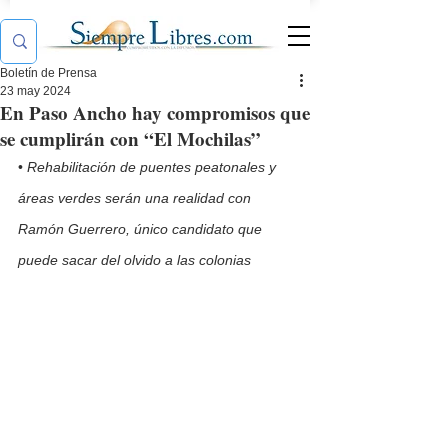
Boletín de Prensa
23 may 2024
En Paso Ancho hay compromisos que
se cumplirán con “El Mochilas”
• 
Rehabilitación de puentes peatonales y 
áreas verdes serán una realidad con 
Ramón Guerrero, único candidato que 
puede sacar del olvido a las colonias