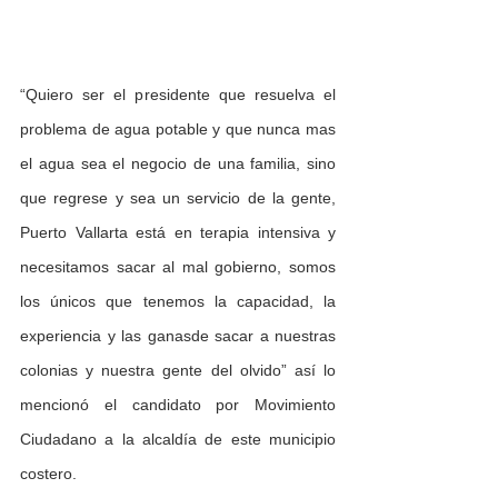
“Quiero ser el presidente que resuelva el 
problema de agua potable y que nunca mas 
el agua sea el negocio de una familia, sino 
que regrese y sea un servicio de la gente, 
Puerto Vallarta está en terapia intensiva y 
necesitamos sacar al mal gobierno, somos 
los únicos que tenemos la capacidad, la 
experiencia y las ganasde sacar a nuestras 
colonias y nuestra gente del olvido” así lo 
mencionó el candidato por Movimiento 
Ciudadano a la alcaldía de este municipio 
costero.