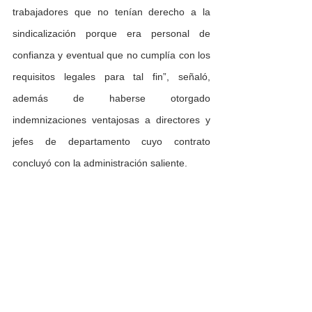
trabajadores que no tenían derecho a la 
sindicalización porque era personal de 
confianza y eventual que no cumplía con los 
requisitos legales para tal fin”, señaló, 
además de haberse otorgado 
indemnizaciones ventajosas a directores y 
jefes de departamento cuyo contrato 
concluyó con la administración saliente. 