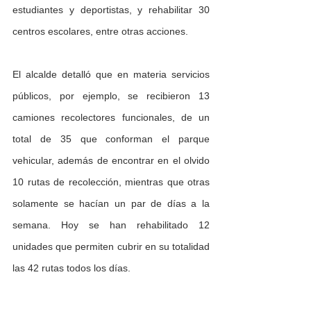
estudiantes y deportistas, y rehabilitar 30 
centros escolares, entre otras acciones.
El alcalde detalló que en materia servicios 
públicos, por ejemplo, se recibieron 13 
camiones recolectores funcionales, de un 
total de 35 que conforman el parque 
vehicular, además de encontrar en el olvido 
10 rutas de recolección, mientras que otras 
solamente se hacían un par de días a la 
semana. Hoy se han rehabilitado 12 
unidades que permiten cubrir en su totalidad 
las 42 rutas todos los días. 