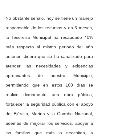
No obstante señaló, hoy se tiene un manejo 
responsable de los recursos y en 3 meses, 
la Tesorería Municipal ha recaudado 40% 
más respecto al mismo periodo del año 
anterior, dinero que se ha canalizado para 
atender las necesidades y exigencias 
apremiantes de nuestro Municipio, 
permitiendo que en estos 100 días se 
realice diariamente una obra pública, 
fortalecer la seguridad pública con el apoyo 
del Ejército, Marina y la Guardia Nacional; 
además de mejorar los servicios, apoyar a 
las familias que más lo necesitan, a 