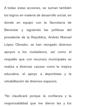
A todas estas acciones, se suman también 
los logros en materia de desarrollo social, en 
donde en equipo con la Secretaría de 
Bienestar y siguiendo las políticas del 
presidente de la República, Andrés Manuel 
López Obrador, se han otorgado diversos 
apoyos a los ciudadanos, así como el 
respaldo que con recursos municipales se 
realiza a diversas causas como la mejora 
educativa, el apoyo a deportistas y la 
rehabilitación de diversos espacios.
“No claudicaré porque la confianza y la 
responsabilidad que me dieron las y los 