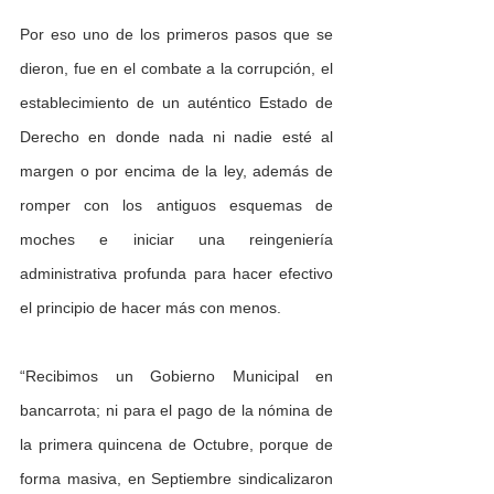
Por eso uno de los primeros pasos que se 
dieron, fue en el combate a la corrupción, el 
establecimiento de un auténtico Estado de 
Derecho en donde nada ni nadie esté al 
margen o por encima de la ley, además de 
romper con los antiguos esquemas de 
moches e iniciar una reingeniería 
administrativa profunda para hacer efectivo 
el principio de hacer más con menos. 
“Recibimos un Gobierno Municipal en 
bancarrota; ni para el pago de la nómina de 
la primera quincena de Octubre, porque de 
forma masiva, en Septiembre sindicalizaron 