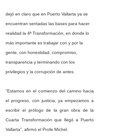
dejó en claro que en Puerto Vallarta ya se 
encuentran sentadas las bases para hacer 
realidad la 4ª Transformación, en donde lo 
más importante es trabajar con y por la 
gente, con honestidad, compromiso, 
transparencia y terminando con los 
privilegios y la corrupción de antes.
“Estamos en el comienzo del camino hacia 
el progreso, con justicia, ya empezamos a 
escribir el prólogo de la gran obra de la 
Cuarta Transformación que llegó a Puerto 
Vallarta”, afirmó el Profe Michel.