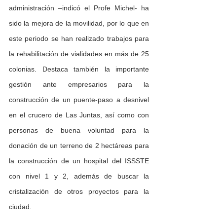
administración –indicó el Profe Michel- ha 
sido la mejora de la movilidad, por lo que en 
este periodo se han realizado trabajos para 
la rehabilitación de vialidades en más de 25 
colonias. Destaca también la importante 
gestión ante empresarios para la 
construcción de un puente-paso a desnivel 
en el crucero de Las Juntas, así como con 
personas de buena voluntad para la 
donación de un terreno de 2 hectáreas para 
la construcción de un hospital del ISSSTE 
con nivel 1 y 2, además de buscar la 
cristalización de otros proyectos para la 
ciudad.  