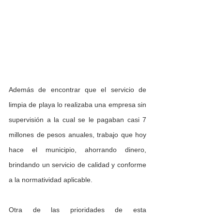
Además de encontrar que el servicio de 
limpia de playa lo realizaba una empresa sin 
supervisión a la cual se le pagaban casi 7 
millones de pesos anuales, trabajo que hoy 
hace el municipio, ahorrando dinero, 
brindando un servicio de calidad y conforme 
a la normatividad aplicable.
Otra de las prioridades de esta 