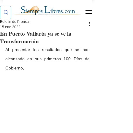
Boletín de Prensa
15 ene 2022
En Puerto Vallarta ya se ve la
Transformación
Al presentar los resultados que se han 
alcanzado en sus primeros 100 Días de 
Gobierno, 