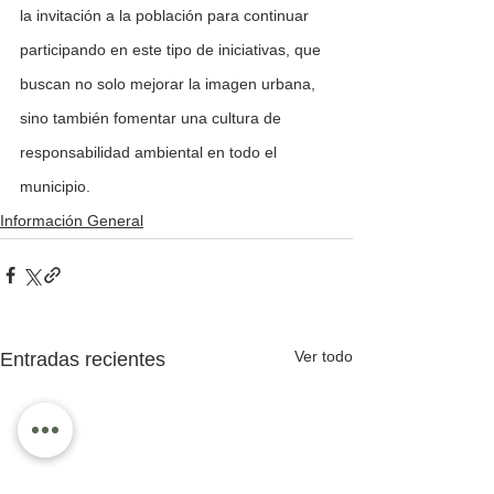
la invitación a la población para continuar 
participando en este tipo de iniciativas, que 
buscan no solo mejorar la imagen urbana, 
sino también fomentar una cultura de 
responsabilidad ambiental en todo el 
municipio.
Información General
Ver todo
Entradas recientes