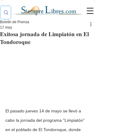
Boletín de Prensa
17 may
Exitosa jornada de Limpiatón en El
Tondoroque
El pasado jueves 14 de mayo se llevó a 
cabo la jornada del programa “Limpiatón” 
en el poblado de El Tondoroque, donde 