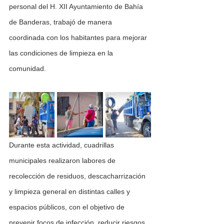
personal del H. XII Ayuntamiento de Bahía 
de Banderas, trabajó de manera 
coordinada con los habitantes para mejorar 
las condiciones de limpieza en la 
comunidad.
Durante esta actividad, cuadrillas 
municipales realizaron labores de 
recolección de residuos, descacharrización 
y limpieza general en distintas calles y 
espacios públicos, con el objetivo de 
prevenir focos de infección, reducir riesgos 