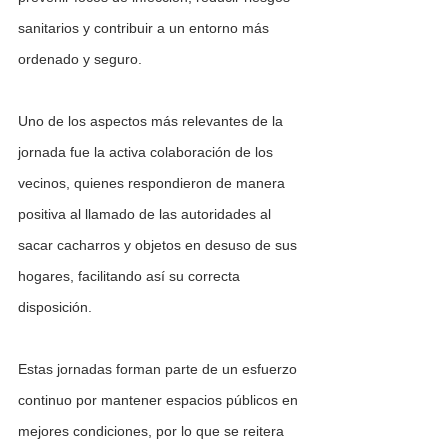
sanitarios y contribuir a un entorno más 
ordenado y seguro.
Uno de los aspectos más relevantes de la 
jornada fue la activa colaboración de los 
vecinos, quienes respondieron de manera 
positiva al llamado de las autoridades al 
sacar cacharros y objetos en desuso de sus 
hogares, facilitando así su correcta 
disposición.
Estas jornadas forman parte de un esfuerzo 
continuo por mantener espacios públicos en 
mejores condiciones, por lo que se reitera 