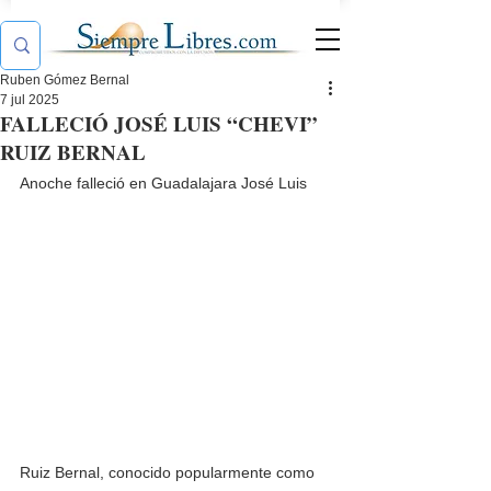
Ruben Gómez Bernal
7 jul 2025
FALLECIÓ JOSÉ LUIS “CHEVI”
RUIZ BERNAL
Anoche falleció en Guadalajara José Luis 
Ruiz Bernal, conocido popularmente como 