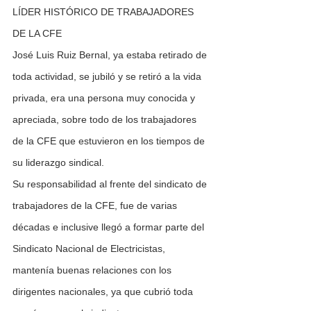
LÍDER HISTÓRICO DE TRABAJADORES 
DE LA CFE
José Luis Ruiz Bernal, ya estaba retirado de 
toda actividad, se jubiló y se retiró a la vida 
privada, era una persona muy conocida y 
apreciada, sobre todo de los trabajadores 
de la CFE que estuvieron en los tiempos de 
su liderazgo sindical.
Su responsabilidad al frente del sindicato de 
trabajadores de la CFE, fue de varias 
décadas e inclusive llegó a formar parte del 
Sindicato Nacional de Electricistas, 
mantenía buenas relaciones con los 
dirigentes nacionales, ya que cubrió toda 