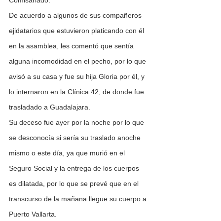
De acuerdo a algunos de sus compañeros 
ejidatarios que estuvieron platicando con él 
en la asamblea, les comentó que sentía 
alguna incomodidad en el pecho, por lo que 
avisó a su casa y fue su hija Gloria por él, y 
lo internaron en la Clínica 42, de donde fue 
trasladado a Guadalajara.  
Su deceso fue ayer por la noche por lo que 
se desconocía si sería su traslado anoche 
mismo o este día, ya que murió en el 
Seguro Social y la entrega de los cuerpos 
es dilatada, por lo que se prevé que en el 
transcurso de la mañana llegue su cuerpo a 
Puerto Vallarta.