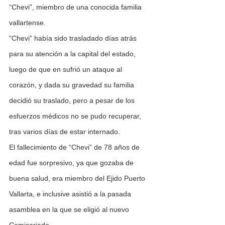
“Chevi”, miembro de una conocida familia 
vallartense.
“Chevi” había sido trasladado días atrás 
para su atención a la capital del estado, 
luego de que en sufrió un ataque al 
corazón, y dada su gravedad su familia 
decidió su traslado, pero a pesar de los 
esfuerzos médicos no se pudo recuperar, 
tras varios días de estar internado.
El fallecimiento de “Chevi” de 78 años de 
edad fue sorpresivo, ya que gozaba de 
buena salud, era miembro del Ejido Puerto 
Vallarta, e inclusive asistió a la pasada 
asamblea en la que se eligió al nuevo 
Comisariado.