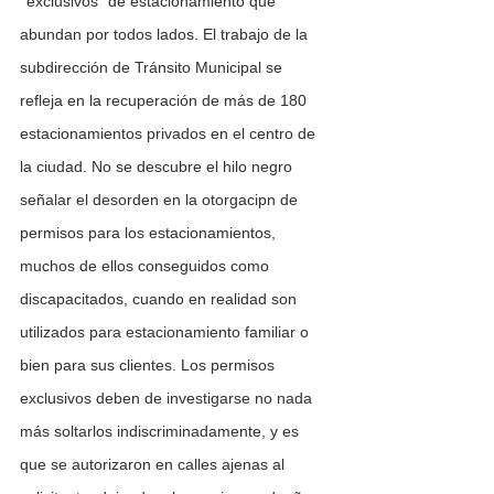
''exclusivos" de estacionamiento que 
abundan por todos lados. El trabajo de la 
subdirección de Tránsito Municipal se 
refleja en la recuperación de más de 180 
estacionamientos privados en el centro de 
la ciudad. No se descubre el hilo negro 
señalar el desorden en la otorgacipn de 
permisos para los estacionamientos, 
muchos de ellos conseguidos como 
discapacitados, cuando en realidad son 
utilizados para estacionamiento familiar o 
bien para sus clientes. Los permisos 
exclusivos deben de investigarse no nada 
más soltarlos indiscriminadamente, y es  
que se autorizaron en calles ajenas al 