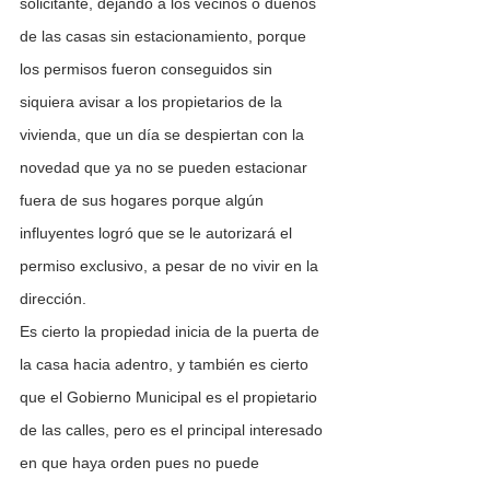
solicitante, dejando a los vecinos o dueños 
de las casas sin estacionamiento, porque 
los permisos fueron conseguidos sin 
siquiera avisar a los propietarios de la 
vivienda, que un día se despiertan con la 
novedad que ya no se pueden estacionar 
fuera de sus hogares porque algún 
influyentes logró que se le autorizará el 
permiso exclusivo, a pesar de no vivir en la 
dirección. 
Es cierto la propiedad inicia de la puerta de 
la casa hacia adentro, y también es cierto 
que el Gobierno Municipal es el propietario 
de las calles, pero es el principal interesado 
en que haya orden pues no puede 