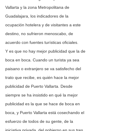
Vallarta y la zona Metropolitana de 
Guadalajara, los indicadores de la 
ocupación hotelera y de visitantes a este 
destino, no sufrieron menoscabo, de 
acuerdo con fuentes turísticas oficiales. 
Y es que no hay mejor publicidad que la de 
boca en boca. Cuando un turista ya sea 
paisano o extranjero se va satisfecho del 
trato que recibe, es quién hace la mejor 
publicidad de Puerto Vallarta. Desde 
siempre se ha insistido en qué la mejor 
publicidad es la que se hace de boca en 
boca, y Puerto Vallarta está cosechando el 
esfuerzo de todos de su gente, de la 
iniciativa privada, del gobierno en sus tres 