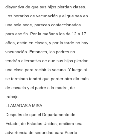
disyuntiva de que sus hijos pierdan clases. 
Los horarios de vacunación y el que sea en 
una sola sede, parecen confeccionados 
para ese fin. Por la mañana los de 12 a 17 
años, están en clases, y por la tarde no hay 
vacunación. Entonces, los padres no 
tendrán alternativa de que sus hijos pierdan 
una clase para recibir la vacuna. Y luego si 
se terminan tendrá que perder otro día más 
de escuela y el padre o la madre, de 
trabajo. 
LLAMADAS A MISA
Después de que el Departamento de 
Estado, de Estados Unidos, emitiera una 
advertencia de seguridad para Puerto 