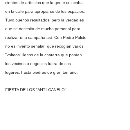
cientos de artículos que la gente colocaba 
en la calle para apropiarse de los espacios. 
Tuvo buenos resultados, pero la verdad es 
que se necesita de mucho personal para 
realizar una campaña así. Con Pedro Pulido 
no es invento señalar  que recogían varios 
"volteos" llenos de la chatarra que ponían 
los vecinos o negocios fuera de sus 
lugares, hasta piedras de gran tamaño.
FIESTA DE LOS "ANTI-CANELO"