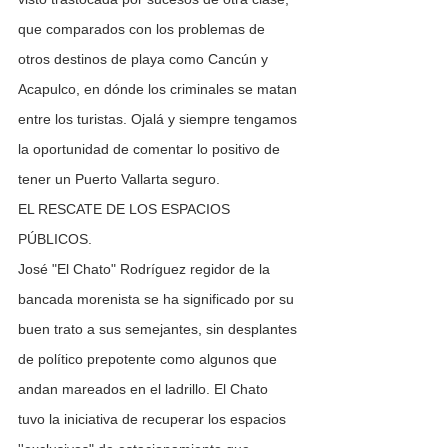
que comparados con los problemas de 
otros destinos de playa como Cancún y 
Acapulco, en dónde los criminales se matan 
entre los turistas. Ojalá y siempre tengamos 
la oportunidad de comentar lo positivo de 
tener un Puerto Vallarta seguro.
EL RESCATE DE LOS ESPACIOS 
PÚBLICOS.
José "El Chato" Rodríguez regidor de la 
bancada morenista se ha significado por su 
buen trato a sus semejantes, sin desplantes 
de político prepotente como algunos que 
andan mareados en el ladrillo. El Chato 
tuvo la iniciativa de recuperar los espacios 