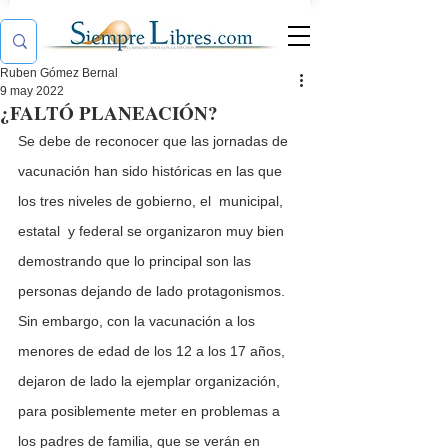
Ruben Gómez Bernal
9 may 2022
¿FALTÓ PLANEACIÓN?
Se debe de reconocer que las jornadas de 
vacunación han sido históricas en las que 
los tres niveles de gobierno, el  municipal, 
estatal  y federal se organizaron muy bien 
demostrando que lo principal son las 
personas dejando de lado protagonismos. 
Sin embargo, con la vacunación a los 
menores de edad de los 12 a los 17 años, 
dejaron de lado la ejemplar organización, 
para posiblemente meter en problemas a 
los padres de familia, que se verán en 