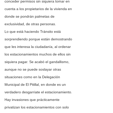
conceder permisos sin siquiera tomar en 
cuenta a los propietarios de la vivienda en 
donde se pondrán palmetas de 
exclusividad, de otras personas. 
Lo que está haciendo Tránsito está 
sorprendiendo porque están demostrando 
que les interesa la ciudadanía, al ordenar 
los estacionamientos muchos de ellos sin 
siquiera pagar. Se acabó el gandallismo, 
aunque no se puede soslayar otras 
situaciones como en la Delegación 
Municipal de El Pitillal, en donde es un 
verdadero desgarriate el estacionamiento. 
Hay invasiones que prácticamente 
privatizan los estacionamientos con solo 