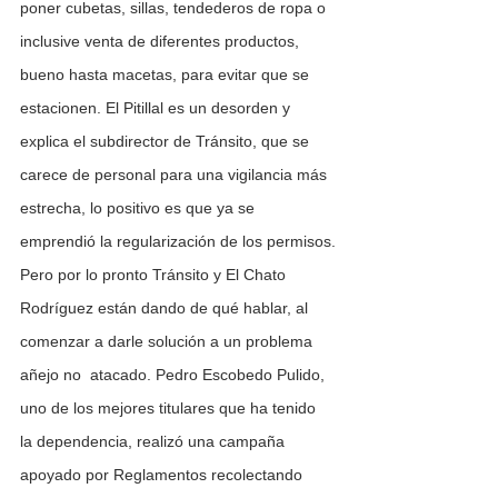
poner cubetas, sillas, tendederos de ropa o 
inclusive venta de diferentes productos, 
bueno hasta macetas, para evitar que se 
estacionen. El Pitillal es un desorden y 
explica el subdirector de Tránsito, que se 
carece de personal para una vigilancia más 
estrecha, lo positivo es que ya se 
emprendió la regularización de los permisos.
Pero por lo pronto Tránsito y El Chato 
Rodríguez están dando de qué hablar, al 
comenzar a darle solución a un problema 
añejo no  atacado. Pedro Escobedo Pulido,  
uno de los mejores titulares que ha tenido  
la dependencia, realizó una campaña 
apoyado por Reglamentos recolectando 