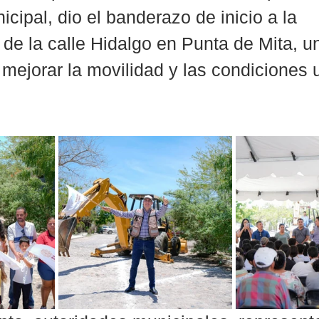
cipal, dio el banderazo de inicio a la 
de la calle Hidalgo en Punta de Mita, u
a mejorar la movilidad y las condiciones