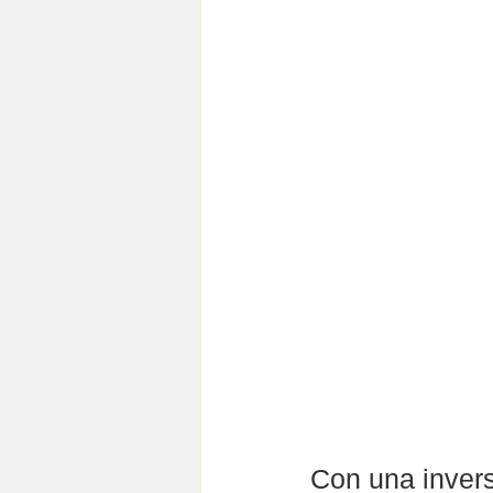
Con una invers