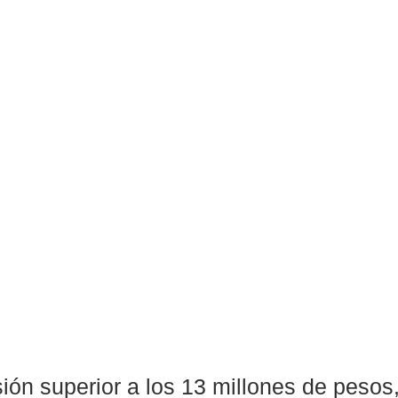
ión superior a los 13 millones de pesos,