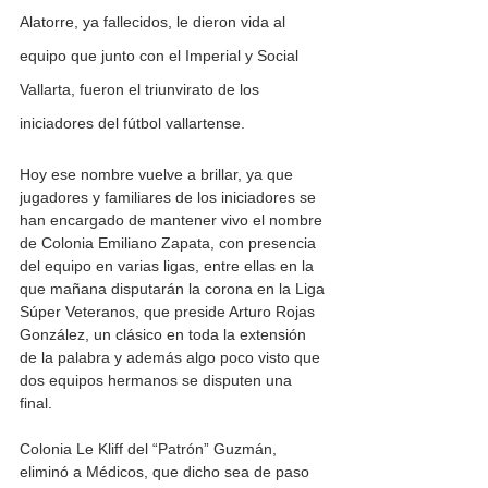
Alatorre, ya fallecidos, le dieron vida al 
equipo que junto con el Imperial y Social 
Vallarta, fueron el triunvirato de los 
iniciadores del fútbol vallartense.
Hoy ese nombre vuelve a brillar, ya que 
jugadores y familiares de los iniciadores se 
han encargado de mantener vivo el nombre 
de Colonia Emiliano Zapata, con presencia 
del equipo en varias ligas, entre ellas en la 
que mañana disputarán la corona en la Liga 
Súper Veteranos, que preside Arturo Rojas 
González, un clásico en toda la extensión 
de la palabra y además algo poco visto que 
dos equipos hermanos se disputen una 
final. 
Colonia Le Kliff del “Patrón” Guzmán, 
eliminó a Médicos, que dicho sea de paso 