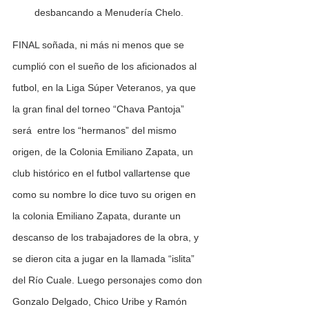
desbancando a Menudería Chelo. 
FINAL soñada, ni más ni menos que se 
cumplió con el sueño de los aficionados al 
futbol, en la Liga Súper Veteranos, ya que 
la gran final del torneo “Chava Pantoja” 
será  entre los “hermanos” del mismo 
origen, de la Colonia Emiliano Zapata, un 
club histórico en el futbol vallartense que 
como su nombre lo dice tuvo su origen en 
la colonia Emiliano Zapata, durante un 
descanso de los trabajadores de la obra, y 
se dieron cita a jugar en la llamada “islita” 
del Río Cuale. Luego personajes como don 
Gonzalo Delgado, Chico Uribe y Ramón 