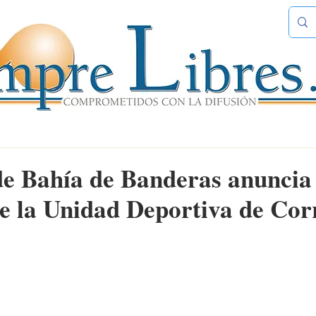
e Bahía de Banderas anuncia 
e la Unidad Deportiva de Corr