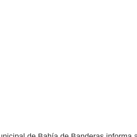
nicipal de Bahía de Banderas informa a