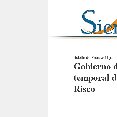
Boletín de Prensa
11 jun
Gobierno d
temporal d
Risco