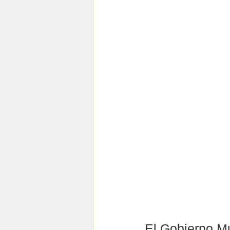
El Gobierno Mu