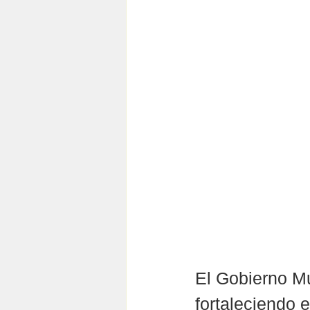
El Gobierno Mu
fortaleciendo 