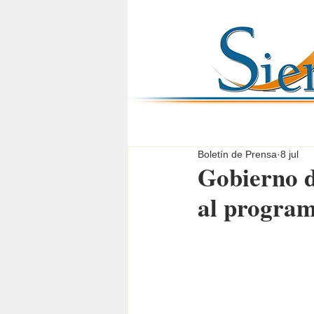
Boletín de Prensa
8 jul
Gobierno d
al program