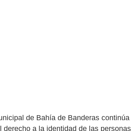
nicipal de Bahía de Banderas continúa
el derecho a la identidad de las persona