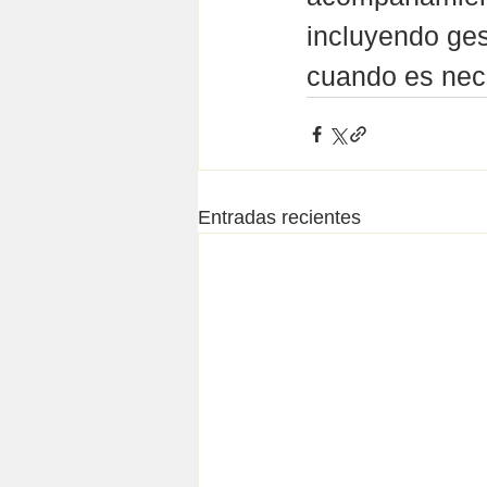
incluyendo ges
cuando es nec
Entradas recientes