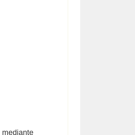
 
s mediante 