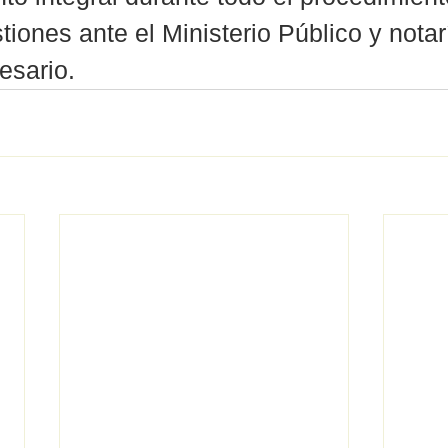
tiones ante el Ministerio Público y notar
esario.