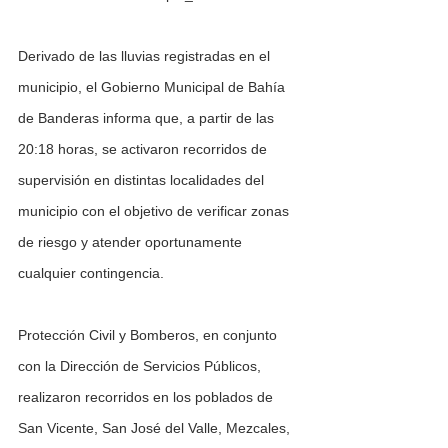
Derivado de las lluvias registradas en el 
municipio, el Gobierno Municipal de Bahía 
de Banderas informa que, a partir de las 
20:18 horas, se activaron recorridos de 
supervisión en distintas localidades del 
municipio con el objetivo de verificar zonas 
de riesgo y atender oportunamente 
cualquier contingencia.
Protección Civil y Bomberos, en conjunto 
con la Dirección de Servicios Públicos, 
realizaron recorridos en los poblados de 
San Vicente, San José del Valle, Mezcales, 