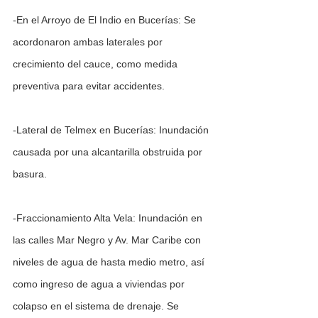
-En el Arroyo de El Indio en Bucerías: Se 
acordonaron ambas laterales por 
crecimiento del cauce, como medida 
preventiva para evitar accidentes.
-Lateral de Telmex en Bucerías: Inundación 
causada por una alcantarilla obstruida por 
basura.
-Fraccionamiento Alta Vela: Inundación en 
las calles Mar Negro y Av. Mar Caribe con 
niveles de agua de hasta medio metro, así 
como ingreso de agua a viviendas por 
colapso en el sistema de drenaje. Se 