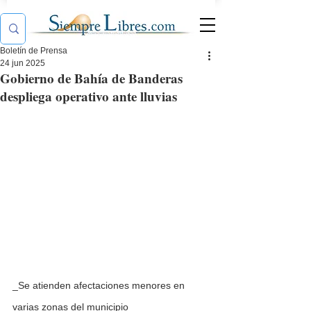
Boletín de Prensa
24 jun 2025
Gobierno de Bahía de Banderas
despliega operativo ante lluvias
_Se atienden afectaciones menores en 
varias zonas del municipio_