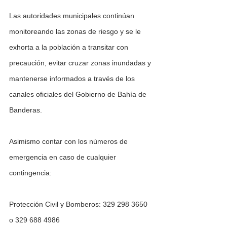
Las autoridades municipales continúan 
monitoreando las zonas de riesgo y se le 
exhorta a la población a transitar con 
precaución, evitar cruzar zonas inundadas y 
mantenerse informados a través de los 
canales oficiales del Gobierno de Bahía de 
Banderas.
Asimismo contar con los números de 
emergencia en caso de cualquier 
contingencia:
Protección Civil y Bomberos: 329 298 3650 
o 329 688 4986