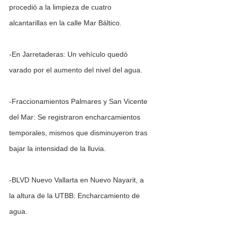
procedió a la limpieza de cuatro 
alcantarillas en la calle Mar Báltico.
-En Jarretaderas: Un vehículo quedó 
varado por el aumento del nivel del agua.
-Fraccionamientos Palmares y San Vicente 
del Mar: Se registraron encharcamientos 
temporales, mismos que disminuyeron tras 
bajar la intensidad de la lluvia.
-BLVD Nuevo Vallarta en Nuevo Nayarit, a 
la altura de la UTBB: Encharcamiento de 
agua.