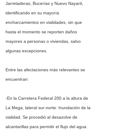
Jarretaderas, Bucerías y Nuevo Nayarit, 
identificando en su mayoría 
encharcamientos en vialidades, sin que 
hasta el momento se reporten daños 
mayores a personas o viviendas, salvo 
algunas excepciones.
Entre las afectaciones más relevantes se 
encuentran:
-En la Carretera Federal 200 a la altura de 
La Mega, lateral sur-norte: Inundación de la 
vialidad. Se procedió al desazolve de 
alcantarillas para permitir el flujo del agua.