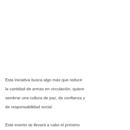
Esta iniciativa busca algo más que reducir 
la cantidad de armas en circulación, quiere 
sembrar una cultura de paz, de confianza y 
de responsabilidad social. 
Este evento se llevará a cabo el próximo 