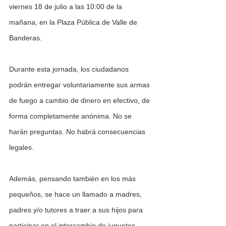
viernes 18 de julio a las 10:00 de la 
mañana, en la Plaza Pública de Valle de 
Banderas.
Durante esta jornada, los ciudadanos 
podrán entregar voluntariamente sus armas 
de fuego a cambio de dinero en efectivo, de 
forma completamente anónima. No se 
harán preguntas. No habrá consecuencias 
legales.
Además, pensando también en los más 
pequeños, se hace un llamado a madres, 
padres y/o tutores a traer a sus hijos para 
participar en el intercambio de juguetes 