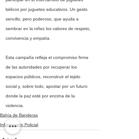
bélicos por juguetes educativos. Un gesto 
sencillo, pero poderoso, que ayuda a 
sembrar en la niñez los valores de respeto, 
convivencia y empatía.
Esta campaña refleja el compromiso firme 
de las autoridades por recuperar los 
espacios públicos, reconstruir el tejido 
social y, sobre todo, apostar por un futuro 
donde la paz esté por encima de la 
violencia.
Bahía de Banderas
Información Policial