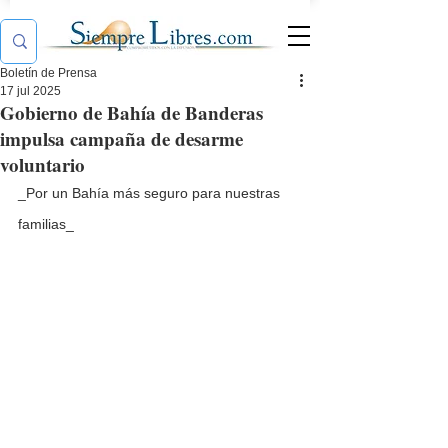
Boletín de Prensa
17 jul 2025
Gobierno de Bahía de Banderas
impulsa campaña de desarme
voluntario
_Por un Bahía más seguro para nuestras 
familias_