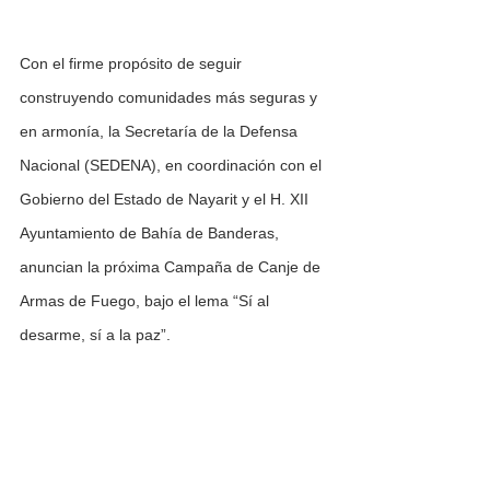
Con el firme propósito de seguir 
construyendo comunidades más seguras y 
en armonía, la Secretaría de la Defensa 
Nacional (SEDENA), en coordinación con el 
Gobierno del Estado de Nayarit y el H. XII 
Ayuntamiento de Bahía de Banderas, 
anuncian la próxima Campaña de Canje de 
Armas de Fuego, bajo el lema “Sí al 
desarme, sí a la paz”.