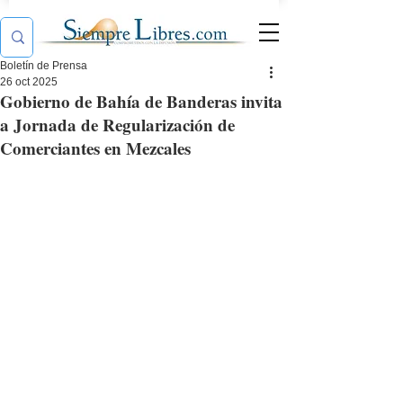
Boletín de Prensa
26 oct 2025
Gobierno de Bahía de Banderas invita
a Jornada de Regularización de
Comerciantes en Mezcales