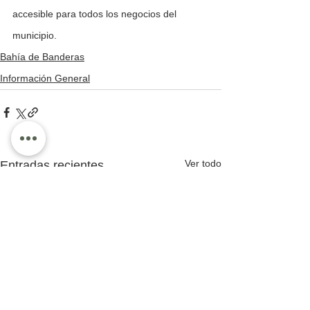
accesible para todos los negocios del 
municipio.
Bahía de Banderas
Información General
Ver todo
Entradas recientes