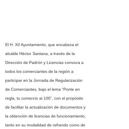
El H. XII Ayuntamiento, que encabeza el 
alcalde Héctor Santana, a través de la 
Dirección de Padrón y Licencias convoca a 
todos los comerciantes de la región a 
participar en la Jornada de Regularización 
de Comerciantes, bajo el lema “Ponte en 
regla, tu comercio al 100”, con el propósito 
de facilitar la actualización de documentos y 
la obtención de licencias de funcionamiento, 
tanto en su modalidad de refrendo como de 