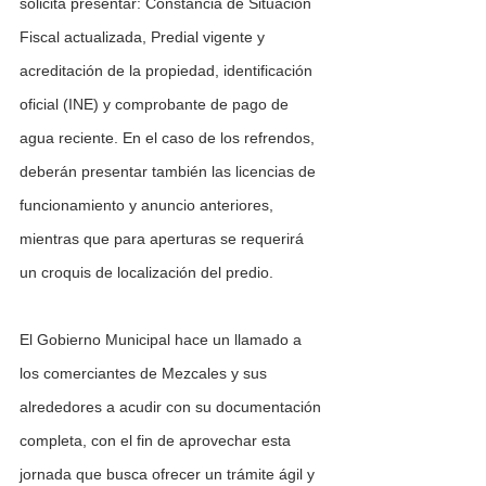
solicita presentar: Constancia de Situación 
Fiscal actualizada, Predial vigente y 
acreditación de la propiedad, identificación 
oficial (INE) y comprobante de pago de 
agua reciente. En el caso de los refrendos, 
deberán presentar también las licencias de 
funcionamiento y anuncio anteriores, 
mientras que para aperturas se requerirá 
un croquis de localización del predio.
El Gobierno Municipal hace un llamado a 
los comerciantes de Mezcales y sus 
alrededores a acudir con su documentación 
completa, con el fin de aprovechar esta 
jornada que busca ofrecer un trámite ágil y 