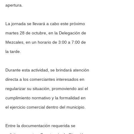
apertura.
La jornada se llevará a cabo este próximo 
martes 28 de octubre, en la Delegación de 
Mezcales, en un horario de 3:00 a 7:00 de 
la tarde.
Durante esta actividad, se brindará atención 
directa a los comerciantes interesados en 
regularizar su situación, promoviendo así el 
cumplimiento normativo y la formalidad en 
el ejercicio comercial dentro del municipio.
Entre la documentación requerida se 